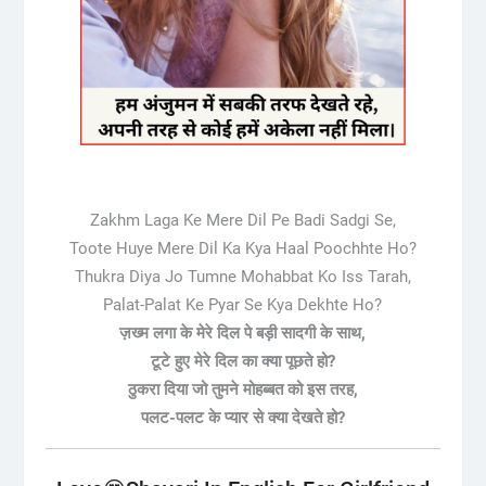
Zakhm Laga Ke Mere Dil Pe Badi Sadgi Se,
Toote Huye Mere Dil Ka Kya Haal Poochhte Ho?
Thukra Diya Jo Tumne Mohabbat Ko Iss Tarah,
Palat-Palat Ke Pyar Se Kya Dekhte Ho?
ज़ख्म लगा के मेरे दिल पे बड़ी सादगी के साथ,
टूटे हुए मेरे दिल का क्या पूछते हो?
ठुकरा दिया जो तुमने मोहब्बत को इस तरह,
पलट-पलट के प्यार से क्या देखते हो?