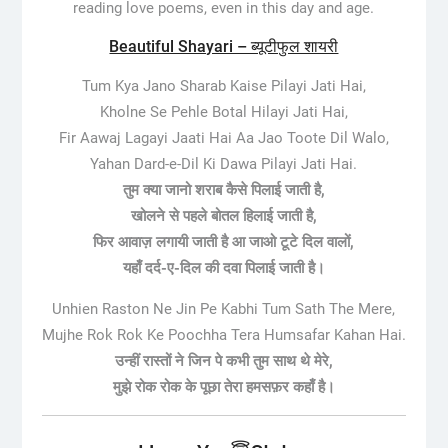
reading love poems, even in this day and age.
Beautiful Shayari – ब्यूटीफुल शायरी
Tum Kya Jano Sharab Kaise Pilayi Jati Hai,
Kholne Se Pehle Botal Hilayi Jati Hai,
Fir Aawaj Lagayi Jaati Hai Aa Jao Toote Dil Walo,
Yahan Dard-e-Dil Ki Dawa Pilayi Jati Hai.
तुम क्या जानो शराब कैसे पिलाई जाती है,
खोलने से पहले बोतल हिलाई जाती है,
फिर आवाज़ लगायी जाती है आ जाओ टूटे दिल वालों,
यहाँ दर्द-ए-दिल की दवा पिलाई जाती है।
Unhien Raston Ne Jin Pe Kabhi Tum Sath The Mere,
Mujhe Rok Rok Ke Poochha Tera Humsafar Kahan Hai.
उन्हीं रास्तों ने जिन पे कभी तुम साथ थे मेरे,
मुझे रोक रोक के पूछा तेरा हमसफ़र कहाँ है।