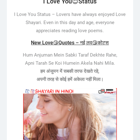
I Love You😇Status
I Love You Status –
Lovers have always enjoyed Love
Shayari. Even in this day and age, everyone
appreciates reading love poems.
New Love😘Quotes – नई लव😘कोट्स
Hum Anjuman Mein Sabki Taraf Dekhte Rahe,
Apni Tarah Se Koi Humein Akela Nahi Mila.
हम अंजुमन में सबकी तरफ देखते रहे,
अपनी तरह से कोई हमें अकेला नहीं मिला।