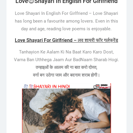
Love😍Shayari In English For Girlfriend
Love Shayari In English For Girlfriend –
Love Shayari
has long been a favourite among lovers. Even in this
day and age, reading love poems is enjoyable.
Love Shayari For Girlfriend – लव शायरी फॉर गर्लफ्रेंड
Tanhayion Ke Aalam Ki Na Baat Karo Karo Dost,
Varna Ban Uthhega Jaam Aur BadNaam Sharab Hogi.
तन्हाइओं के आलम की ना बात करो दोस्त,
वर्ना बन उठेगा जाम और बदनाम शराब होगी।