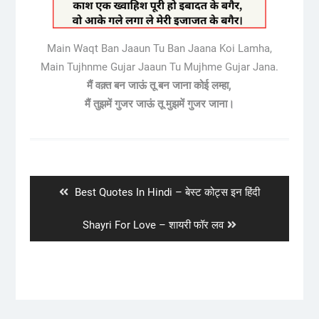
Main Waqt Ban Jaaun Tu Ban Jaana Koi Lamha,
Main Tujhnme Gujar Jaaun Tu Mujhme Gujar Jana.
मैं वक़्त बन जाऊं तू बन जाना कोई लम्हा,
मैं तुझमें गुजर जाऊं तू मुझमें गुजर जाना।
Post
navigation
Previous
Best Quotes In Hindi – बेस्ट कोट्स इन हिंदी
post:
Next
Shayri For Love – शायरी फॉर लव
post: