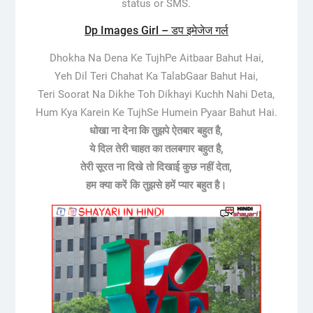
status or SMS.
Dp Images Girl – डप इमेजेज गर्ल
Dhokha Na Dena Ke TujhPe Aitbaar Bahut Hai,
Yeh Dil Teri Chahat Ka TalabGaar Bahut Hai,
Teri Soorat Na Dikhe Toh Dikhayi Kuchh Nahi Deta,
Hum Kya Karein Ke TujhSe Humein Pyaar Bahut Hai.
धोखा ना देना कि तुझपे ऐतबार बहुत है,
ये दिल तेरी चाहत का तलबगार बहुत है,
तेरी सूरत ना दिखे तो दिखाई कुछ नहीं देता,
हम क्या करें कि तुझसे हमें प्यार बहुत है।