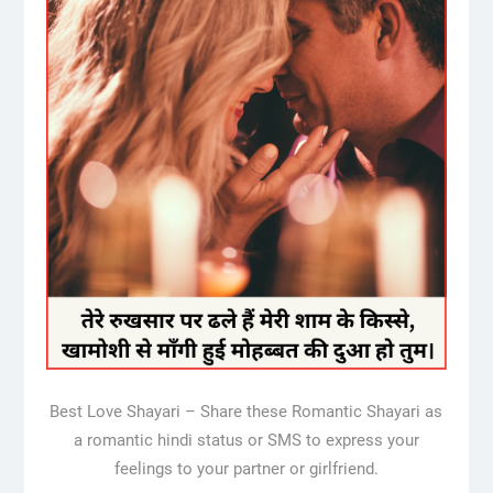
Best Love Shayari – Share these Romantic Shayari as
a romantic hindi status or SMS to express your
feelings to your partner or girlfriend.