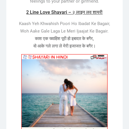
feelings to your partner or girlfriend.
2 Line Love Shayari – २ लाइन लव शायरी
Kaash Yeh Khwahish Poori Ho Ibadat Ke Bagair,
Woh Aake Gale Laga Le Meri Ijaajat Ke Bagair.
काश एक ख्वाहिश पूरी हो इबादत के बगैर,
वो आके गले लगा ले मेरी इजाजत के बगैर।