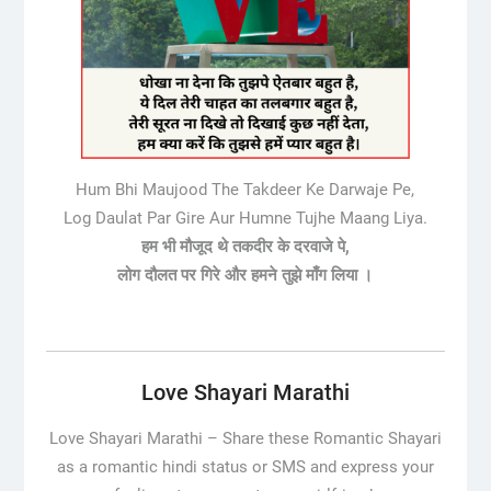
Hum Bhi Maujood The Takdeer Ke Darwaje Pe,
Log Daulat Par Gire Aur Humne Tujhe Maang Liya.
हम भी मौजूद थे तकदीर के दरवाजे पे,
लोग दौलत पर गिरे और हमने तुझे माँग लिया ।
Love Shayari Marathi
Love Shayari Marathi –
Share these Romantic Shayari
as a romantic hindi status or SMS and express your