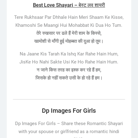
Best Love Shayari – बेस्ट लव शायरी
Tere Rukhsaar Par Dhhale Hain Meri Shaam Ke Kisse,
Khamoshi Se Maangi Hui Mohabbat Ki Dua Ho Tum.
तेरे रुखसार पर ढले हैं मेरी शाम के किस्से,
खामोशी से माँगी हुई मोहब्बत की दुआ हो तुम।
Na Jaane Kis Tarah Ka Ishq Kar Rahe Hain Hum,
JisKe Ho Nahi Sakte Usi Ke Ho Rahe Hain Hum.
न जाने किस तरह का इश्क कर रहे हैं हम,
जिसके हो नहीं सकते उसी के हो रहे हैं हम।
Dp Images For Girls
Dp Images For Girls –
Share these Romantic Shayari
with your spouse or girlfriend as a romantic hindi