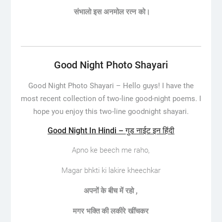
संभालो
इस
अनमोल
रत्न
को।
Good Night Photo Shayari
Good Night Photo Shayari –
Hello guys! I have the
most recent collection of two-line good-night poems. I
hope you enjoy this two-line goodnight shayari.
Good Night In Hindi – गुड नाईट इन हिंदी
Apno ke beech me raho,
Magar bhkti ki lakire kheechkar
अपनों के बीच में रहो ,
मगर भक्ति की लकीरे खींचकर