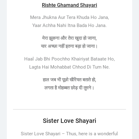
Rishte Ghamand Shayari
Mera Jhukna Aur Tera Khuda Ho Jana,
Yaar Achha Nahi Itna Bada Ho Jana.
मेरा झुकना और तेरा खुदा हो जाना,
यार अच्छा नहीं इतना बड़ा हो जाना।
Haal Jab Bhi Poochho Khairiyat Bataate Ho,
Lagta Hai Mohabbat Chhod Di Tum Ne.
हाल जब भी पूछो खैरियत बताते हो,
लगता है मोहब्बत छोड़ दी तुमने।
Sister Love Shayari
Sister Love Shayari –
Thus, here is a wonderful