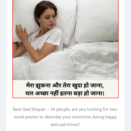
Best Sad Shayari – Hi people, are you looking for two-
word poems to describe your emotions during happy
and sad times?