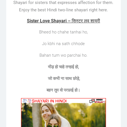
Shayari for sisters that expresses affection for them.
Enjoy the best Hindi two-line shayari right here.
Sister Love Shayari – सिस्टर लव शायरी
Bheed ho chahe tanhai ho,
Jo kbhi na sath chhode
Bahan tum wo parchai ho.
भीड़
हो
चाहे
तन्हाई
हो
,
जो
कभी
ना
साथ
छोड़े
,
बहन
तुम
वो
परछाई
हो।