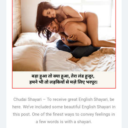
Chudai Shayari – To receive great English Shayari, be
here. We’ve included some beautiful English Shayari in
this post. One of the finest ways to convey feelings in
a few words is with a shayari.