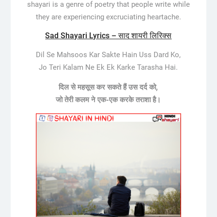
shayari is a genre of poetry that people write while
they are experiencing excruciating heartache.
Sad Shayari Lyrics – साद शायरी लिरिक्स
Dil Se Mahsoos Kar Sakte Hain Uss Dard Ko,
Jo Teri Kalam Ne Ek Ek Karke Tarasha Hai.
दिल से महसूस कर सकते हैं उस दर्द को,
जो तेरी कलम ने एक-एक करके तराशा है।