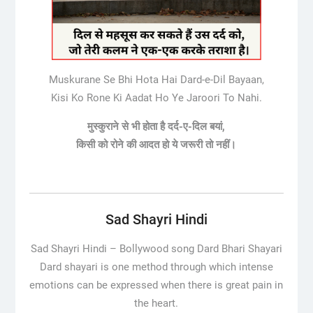
Muskurane Se Bhi Hota Hai Dard-e-Dil Bayaan,
Kisi Ko Rone Ki Aadat Ho Ye Jaroori To Nahi.
मुस्कुराने से भी होता है दर्द-ए-दिल बयां,
किसी को रोने की आदत हो ये जरूरी तो नहीं।
Sad Shayri Hindi
Sad Shayri Hindi –
Bollywood song Dard Bhari Shayari
Dard shayari is one method through which intense
emotions can be expressed when there is great pain in
the heart.