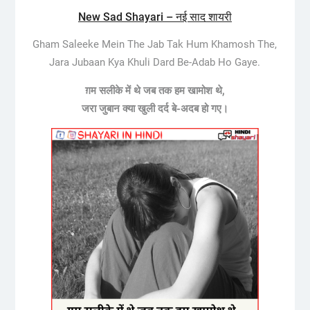
New Sad Shayari – नई साद शायरी
Gham Saleeke Mein The Jab Tak Hum Khamosh The,
Jara Jubaan Kya Khuli Dard Be-Adab Ho Gaye.
ग़म सलीके में थे जब तक हम खामोश थे,
जरा जुबान क्या खुली दर्द बे-अदब हो गए।