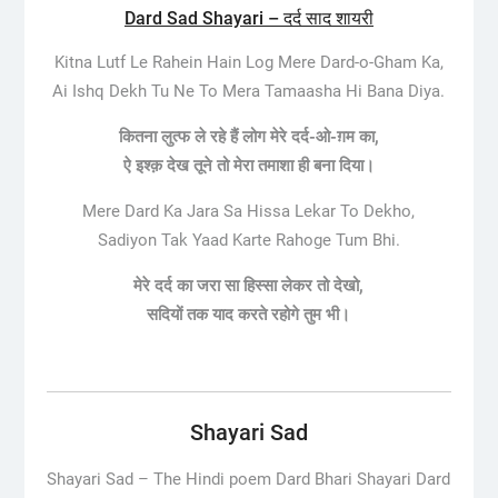
Dard Sad Shayari – दर्द साद शायरी
Kitna Lutf Le Rahein Hain Log Mere Dard-o-Gham Ka,
Ai Ishq Dekh Tu Ne To Mera Tamaasha Hi Bana Diya.
कितना लुत्फ ले रहे हैं लोग मेरे दर्द-ओ-ग़म का,
ऐ इश्क़ देख तूने तो मेरा तमाशा ही बना दिया।
Mere Dard Ka Jara Sa Hissa Lekar To Dekho,
Sadiyon Tak Yaad Karte Rahoge Tum Bhi.
मेरे दर्द का जरा सा हिस्सा लेकर तो देखो,
सदियों तक याद करते रहोगे तुम भी।
Shayari Sad
Shayari Sad –
The Hindi poem Dard Bhari Shayari Dard