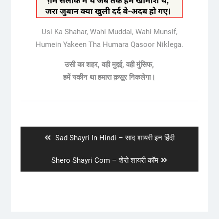
Usi Ka Shahar, Wahi Muddai, Wahi Munsif,
Humein Yakeen Tha Humara Qasoor Niklega.
उसी का शहर, वही मुद्दई, वही मुंसिफ,
हमें यकीन था हमारा क़सूर निकलेगा।
Post
navigation
Previous
Sad Shayri In Hindi – साद शायरी इन हिंदी
post:
Next
Shero Shayri Com – शेरो शायरी कॉम
post: