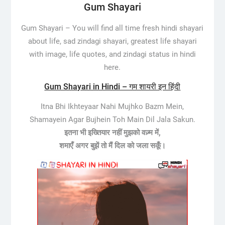
Gum Shayari
Gum Shayari –
You will find all time fresh hindi shayari
about life, sad zindagi shayari, greatest life shayari
with image, life quotes, and zindagi status in hindi
here.
Gum Shayari in Hindi – गम शायरी इन हिंदी
Itna Bhi Ikhteyaar Nahi Mujhko Bazm Mein,
Shamayein Agar Bujhein Toh Main Dil Jala Sakun.
इतना भी इख्तियार नहीं मुझको वज़्म में,
शमाएँ अगर बुझें तो मैं दिल को जला सकूँ।