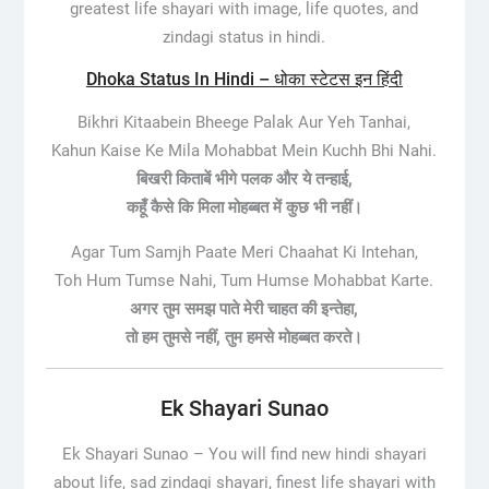
greatest life shayari with image, life quotes, and
zindagi status in hindi.
Dhoka Status In Hindi – धोका स्टेटस इन हिंदी
Bikhri Kitaabein Bheege Palak Aur Yeh Tanhai,
Kahun Kaise Ke Mila Mohabbat Mein Kuchh Bhi Nahi.
बिखरी किताबें भीगे पलक और ये तन्हाई,
कहूँ कैसे कि मिला मोहब्बत में कुछ भी नहीं।
Agar Tum Samjh Paate Meri Chaahat Ki Intehan,
Toh Hum Tumse Nahi, Tum Humse Mohabbat Karte.
अगर तुम समझ पाते मेरी चाहत की इन्तेहा,
तो हम तुमसे नहीं, तुम हमसे मोहब्बत करते।
Ek Shayari Sunao
Ek Shayari Sunao –
You will find new hindi shayari
about life, sad zindagi shayari, finest life shayari with