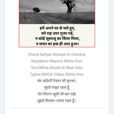
Chand Kaliyan Nishaat Ki Chunkar,
Muddaton Mayoos Rehta Hun,
Tera Milna Khushi Ki Baat Sahi,
Tujhse MilKar Udaas Rehta Hun.
चंद कलियाँ निशात की चुनकर,
मुद्दतों मायूस रहता हूँ,
तेरा मिलना ख़ुशी की बात सही,
तुझसे मिलकर उदास रहता हूँ।