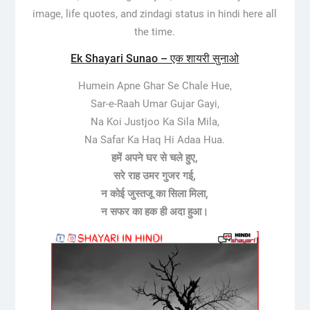
image, life quotes, and zindagi status in hindi here all
the time.
Ek Shayari Sunao – एक शायरी सुनाओ
Humein Apne Ghar Se Chale Hue,
Sar-e-Raah Umar Gujar Gayi,
Na Koi Justjoo Ka Sila Mila,
Na Safar Ka Haq Hi Adaa Hua.
हमें अपने घर से चले हुए,
सरे राह उमर गुजर गई,
न कोई जुस्तजू का सिला मिला,
न सफर का हक ही अदा हुआ।