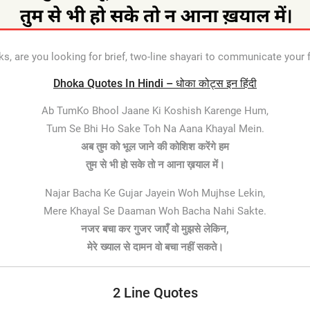
s, are you looking for brief, two-line shayari to communicate your
Dhoka Quotes In Hindi – धोका कोट्स इन हिंदी
Ab TumKo Bhool Jaane Ki Koshish Karenge Hum,
Tum Se Bhi Ho Sake Toh Na Aana Khayal Mein.
अब तुम को भूल जाने की कोशिश करेंगे हम
तुम से भी हो सके तो न आना ख़याल में।
Najar Bacha Ke Gujar Jayein Woh Mujhse Lekin,
Mere Khayal Se Daaman Woh Bacha Nahi Sakte.
नजर बचा कर गुजर जाएँ वो मुझसे लेकिन,
मेरे ख्याल से दामन वो बचा नहीं सकते।
2 Line Quotes