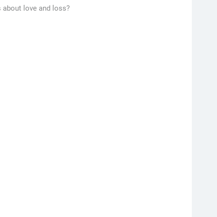
s about love and loss?