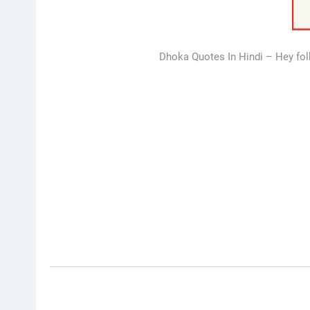
Dhoka Quotes In Hindi – Hey folk