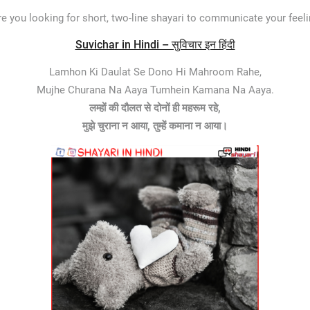
re you looking for short, two-line shayari to communicate your fee
Suvichar in Hindi – सुविचार इन हिंदी
Lamhon Ki Daulat Se Dono Hi Mahroom Rahe,
Mujhe Churana Na Aaya Tumhein Kamana Na Aaya.
लम्हों की दौलत से दोनों ही महरूम रहे,
मुझे चुराना न आया, तुम्हें कमाना न आया।