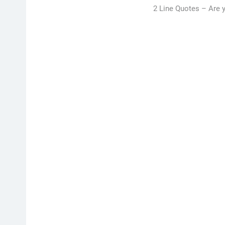
2 Line Quotes –
Are 