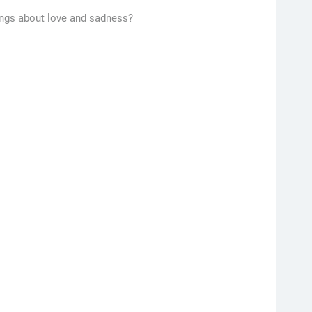
lings about love and sadness?