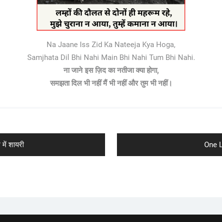
Na Jaane Iss Zid Ka Nateeja Kya Hoga,
Samjhata Dil Bhi Nahi Main Bhi Nahi Tum Bhi Nahi.
ना जाने इस ज़िद का नतीजा क्या होगा,
समझता दिल भी नहीं मैं भी नहीं और तुम भी नहीं।
Next
में शायरी
One L
post: