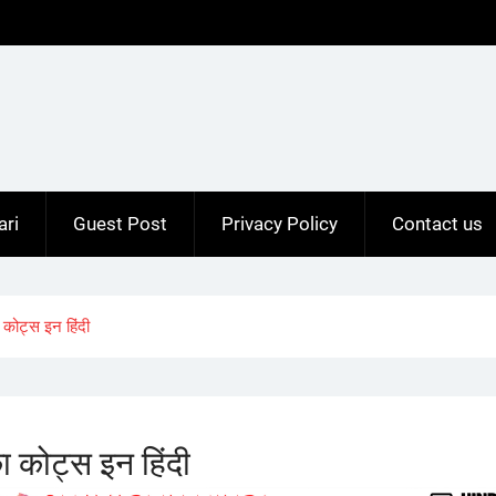
ari
Guest Post
Privacy Policy
Contact us
ोट्स इन हिंदी
कोट्स इन हिंदी