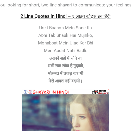
you looking for short, two-line shayari to communicate your feeling
2 Line Quotes In Hindi – २ लाइन कोट्स इन हिंदी
Uski Baahon Mein Sone Ka
Abhi Tak Shauk Hai Mujhko,
Mohabbat Mein Ujad Kar Bhi
Meri Aadat Nahi Badli.
उसकी बाहों में सोने का
अभी तक शौक है मुझको,
मोहब्बत में उजड़ कर भी
मेरी आदत नहीं बदली।