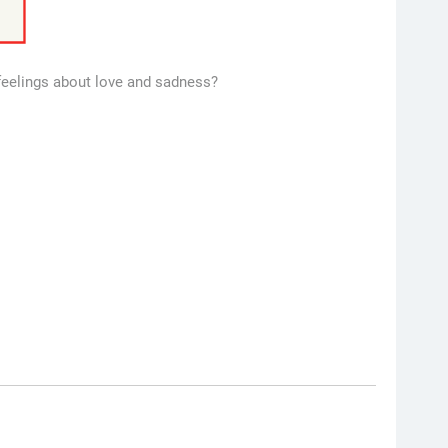
 feelings about love and sadness?