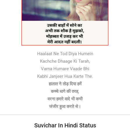
Haalaat Ne Tod Diya Humein
Kachche Dhaage Ki Tarah,
Varna Humare Vaade Bhi
Kabhi Janjeer Hua Karte The.
हालात ने तोड़ दिया हमें
कच्चे धागे की तरह,
वरना हमारे वादे भी कभी
जंजीर हुआ करते थे।
Suvichar In Hindi Status