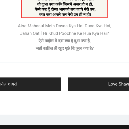
Aise Mahaaul Mein Davaa Kya Hai Duaa Kya Hai,
Jahan Qatil Hi Khud Poochhe Ke Hua Kya Hai?
ऐसे माहौल में दवा क्या है दुआ क्या है,
जहाँ कातिल ही खुद पूछे कि हुआ क्या है?
Next
पोज़ शायरी
Love Shayar
post: