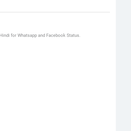
 Hindi for Whatsapp and Facebook Status.