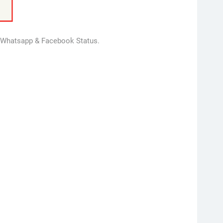
or Whatsapp & Facebook Status.