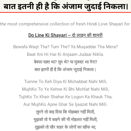
 the most comprehensive collection of fresh Hindi Love Shayari f
Do Line Ki Shayari – दो लाइन की शायरी
Bewafa Waqt Tha? Tum The? Ya Muqaddar Tha Mera?
Baat Itni Hi Hai Ki Anjaam Judaai Nikla.
बेवफा वक़्त था? तुम थे? या मुकद्दर था मेरा?
बात इतनी ही है कि अंजाम जुदाई निकला।
Tumne To Keh Diya Ki Mohabbat Nahi Mili,
MujhKo To Ye Kehne Ki Bhi Mohlat Nahi Mili,
TujhKo To Khair Shahar Ke Logon Ka Khauk Tha,
Aur MujhKo Apne Ghar Se Ijaazat Nahi Mili.
तुमने तो कह दिया कि मोहब्बत नहीं मिली,
मुझको तो ये कहने की भी मोहलत नहीं मिली,
तुझको तो खैर शहर के लोगों का खौफ था,