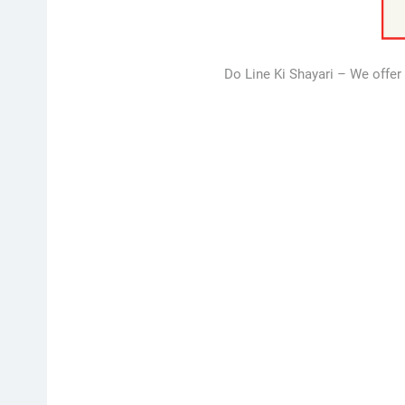
Do Line Ki Shayari – We offer