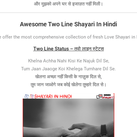
और मुझको अपने घर से इजाज़त नहीं मिली।
Awesome Two Line Shayari In Hindi
 offer the most comprehensive collection of fresh Love Shayari in
Two Line Status – तवो लाइन स्टेटस
Khelna Achha Nahi Kisi Ke Najuk Dil Se,
Tum Jaan Jaaoge Koi Khelega Tumhare Dil Se.
खेलना अच्छा नहीं किसी के नाज़ुक दिल से,
तुम जान जाओगे जब कोई खेलेगा तुम्हारे दिल से।