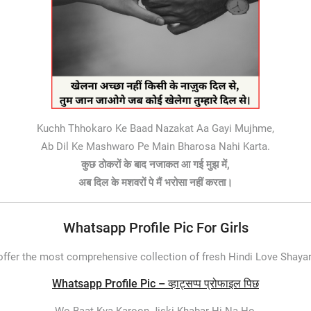
Kuchh Thhokaro Ke Baad Nazakat Aa Gayi Mujhme,
Ab Dil Ke Mashwaro Pe Main Bharosa Nahi Karta.
कुछ ठोकरों के बाद नजाकत आ गई मुझ में,
अब दिल के मशवरों पे मैं भरोसा नहीं करता।
Whatsapp Profile Pic For Girls
ffer the most comprehensive collection of fresh Hindi Love Shaya
Whatsapp Profile Pic – व्हाट्सप्प प्रोफाइल पिछ