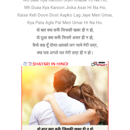
Wo Baat Kya Karoon Jiski Khabar Hi Na Ho,
Wh Duaa Kya Karoon Jiska Asar Hi Na Ho,
Kaise Keh Doon Dost Aapko Lag Jaye Meri Umar,
Kya Pata Agle Pal Meri Umar Hi Na Ho.
वो बात क्या करूँ जिसकी खबर ही न हो,
वो दुआ क्या करूँ जिसमें असर ही न हो,
कैसे कह दूँ दोस्त आपको लग जाये मेरी उम्र,
क्या पता अगले पल मेरी उम्र ही न हो।