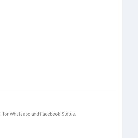
ri for Whatsapp and Facebook Status.