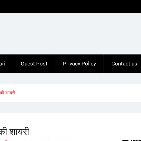
ari
Guest Post
Privacy Policy
Contact us
की शायरी
की शायरी