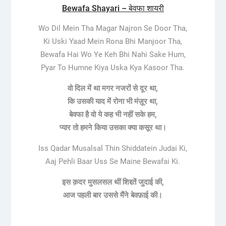
Bewafa Shayari – बेवफा शायरी
Wo Dil Mein Tha Magar Najron Se Door Tha,
Ki Uski Yaad Mein Rona Bhi Manjoor Tha,
Bewafa Hai Wo Ye Keh Bhi Nahi Sake Hum,
Pyar To Humne Kiya Uska Kya Kasoor Tha.
वो दिल में था मगर नजरों से दूर था,
कि उसकी याद में रोना भी मंज़ूर था,
बेवफा है वो ये कह भी नहीं सके हम,
प्यार तो हमने किया उसका क्या कसूर था।
Iss Qadar Musalsal Thin Shiddatein Judai Ki,
Aaj Pehli Baar Uss Se Maine Bewafai Ki.
इस क़दर मुसलसल थीं शिद्दतें जुदाई की,
आज पहली बार उससे मैंने बेवफ़ाई की।