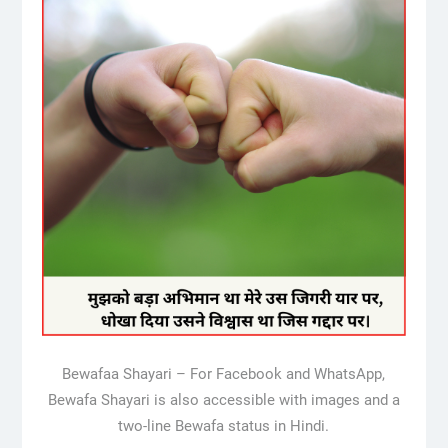
Bewafaa Shayari – For Facebook and WhatsApp,
Bewafa Shayari is also accessible with images and a
two-line Bewafa status in Hindi.