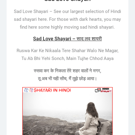
Sad Love Shayari –
See our largest selection of Hindi
sad shayari here. For those with dark hearts, you may
find here some highly moving sad hindi shayari.
Sad Love Shayari – साद लव शायरी
Ruswa Kar Ke Nikaala Tere Shahar Walo Ne Magar,
Tu Ab Bhi Yehi Sonch, Main Tujhe Chhod Aaya
रुसवा कर के निकला तेरे शहर वालों ने मगर,
तू अब भी यही सोंच, मैं तुझे छोड़ आया।