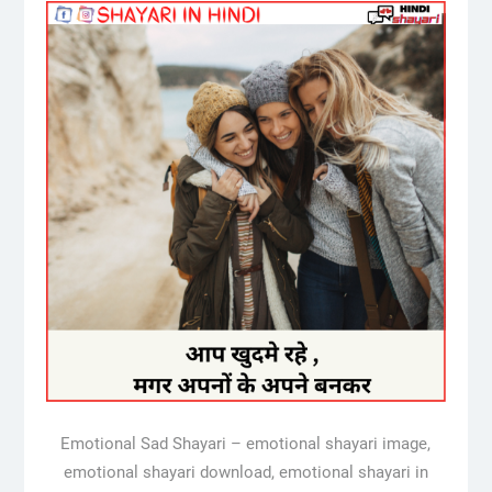
Emotional Sad Shayari – emotional shayari image,
emotional shayari download, emotional shayari in