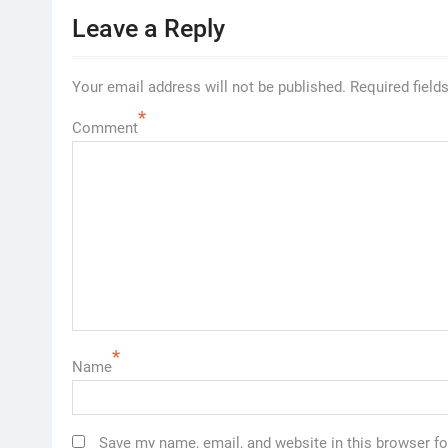
Leave a Reply
Your email address will not be published.
Required field
*
Comment
*
Name
Save my name, email, and website in this browser fo