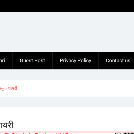
ari
Guest Post
Privacy Policy
Contact us
बुक शायरी
ायरी