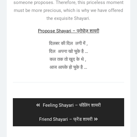
someone proposes. Therefore, this priceless moment
must be more precious, which is why we have offered
the exquisite Shayari.
Propose Shayari – प्रोपोज़ शायरी
दिलबर की दिल लगी में ,
दिल अपना खो चुके है …
कल तक तो खुद के थे ,
आज आपके हो चुके है …
Post
navigation
Previous
Feeling Shayari – फीलिंग शायरी
post:
Next
Friend Shayari – फ्रेंड शायरी
post: