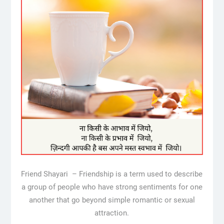
Friend Shayari – Friendship is a term used to describe
a group of people who have strong sentiments for one
another that go beyond simple romantic or sexual
attraction.