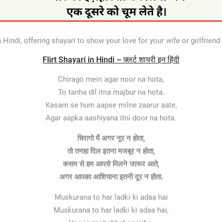
 in Hindi, offering shayari to show your love for your wife or girlfrie
Flirt Shayari in Hindi – फ़्लर्ट शायरी इन हिंदी
Chirago mein agar noor na hota,
To tanha dil itna majbur na hota.
Kasam se hum aapse milne zaarur aate,
Agar aapka aashiyana itni door na hota.
चिरागो में अगर नूर न होता,
तो तनहा दिल इतना मजबूर न होता,
कसम से हम आपसे मिलने जारूर आते,
अगर आपका आशियाना इतनी दूर न होता.
Muskurana to har ladki ki adaa hai
Muskurana to har ladki ki adaa hai,