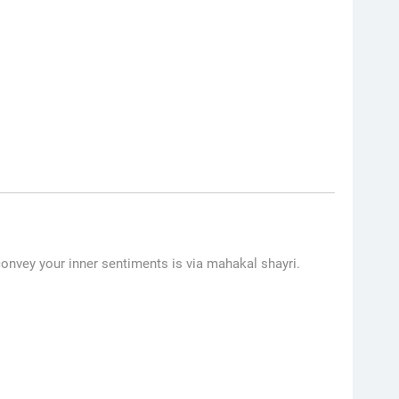
convey your inner sentiments is via mahakal shayri.