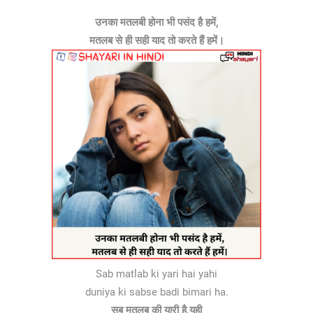
उनका मतलबी होना भी पसंद है हमें,
मतलब से ही सही याद तो करते हैं हमें।
Sab matlab ki yari hai yahi
duniya ki sabse badi bimari ha.
सब मतलब की यारी है,यही