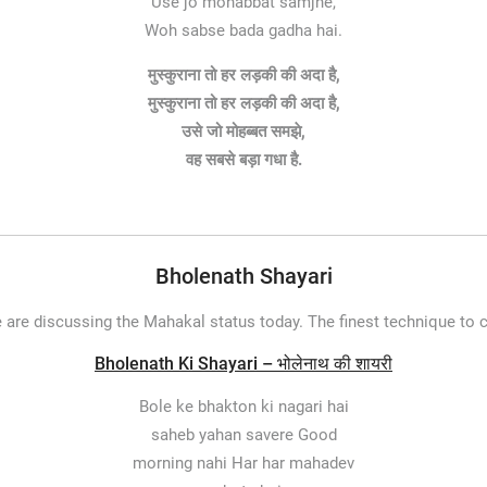
Use jo mohabbat samjhe,
Woh sabse bada gadha hai.
मुस्कुराना तो हर लड़की की अदा है,
मुस्कुराना तो हर लड़की की अदा है,
उसे जो मोहब्बत समझे,
वह सबसे बड़ा गधा है.
Bholenath Shayari
 are discussing the Mahakal status today. The finest technique to 
Bholenath Ki Shayari – भोलेनाथ की शायरी
Bole ke bhakton ki nagari hai
saheb yahan savere Good
morning nahi Har har mahadev