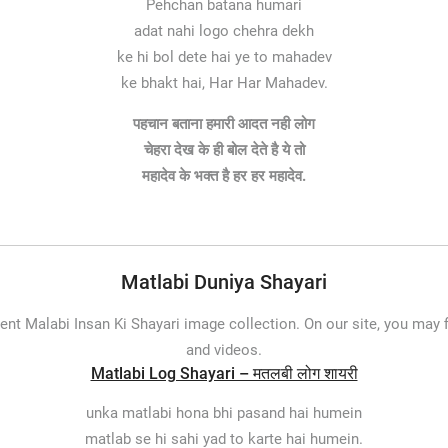
Pehchan batana humari
adat nahi logo chehra dekh
ke hi bol dete hai ye to mahadev
ke bhakt hai, Har Har Mahadev.
पहचान बताना हमारी आदत नही लोग
चेहरा देख के ही बोल देते है ये तो
महादेव के भक्त है हर हर महादेव.
Matlabi Duniya Shayari
ent Malabi Insan Ki Shayari image collection. On our site, you may 
and videos.
Matlabi Log Shayari – मतलबी लोग शायरी
unka matlabi hona bhi pasand hai humein
matlab se hi sahi yad to karte hai humein.