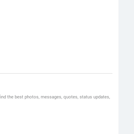
find the best photos, messages, quotes, status updates,