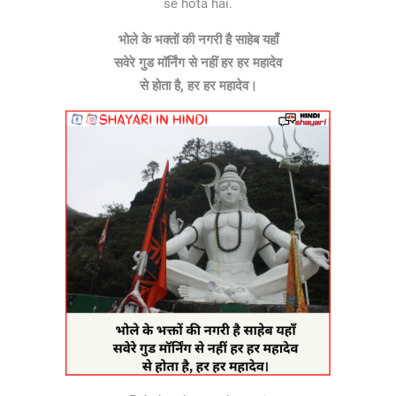
se hota hai.
भोले के भक्तों की नगरी है साहेब यहाँ
सवेरे गुड मॉर्निंग से नहीं हर हर महादेव
से होता है, हर हर महादेव।