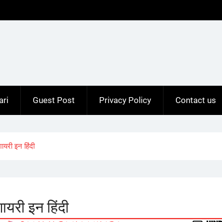
ari
Guest Post
Privacy Policy
Contact us
ायरी इन हिंदी
ायरी इन हिंदी