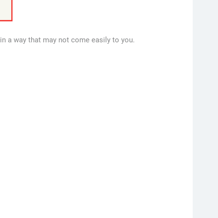
nd in a way that may not come easily to you.