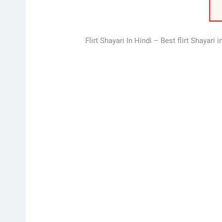
Flirt Shayari In Hindi – Best flirt Shayari