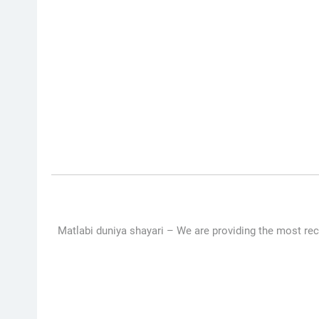
Matlabi duniya shayari – We are providing the most rec