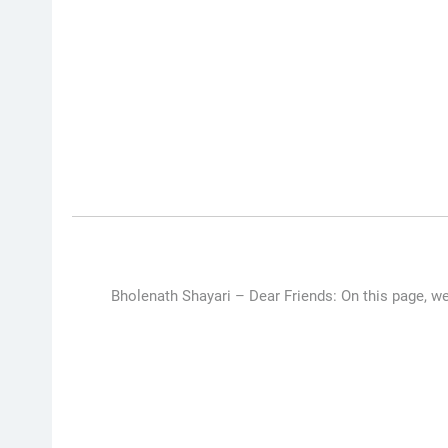
Bholenath Shayari – Dear Friends: On this page, we