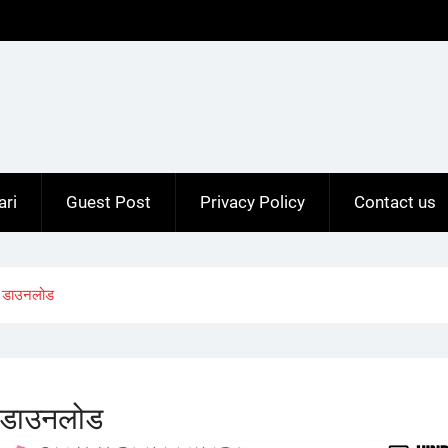
ari
Guest Post
Privacy Policy
Contact us
प डाउनलोड
 डाउनलोड