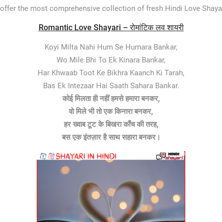
offer the most comprehensive collection of fresh Hindi Love Shaya
Romantic Love Shayari – रोमांटिक लव शायरी
Koyi Milta Nahi Hum Se Humara Bankar,
Wo Mile Bhi To Ek Kinara Bankar,
Har Khwaab Toot Ke Bikhra Kaanch Ki Tarah,
Bas Ek Intezaar Hai Saath Sahara Bankar.
कोई मिलता ही नहीं हमसे हमारा बनकर,
वो मिले भी तो एक किनारा बनकर,
हर ख्वाब टूट के बिखरा काँच की तरह,
बस एक इंतज़ार है साथ सहारा बनकर।