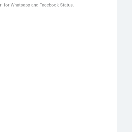
ri for Whatsapp and Facebook Status.