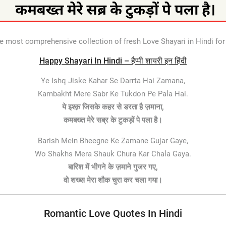
e most comprehensive collection of fresh Love Shayari in Hindi f
Happy Shayari In Hindi – हैप्पी शायरी इन हिंदी
Ye Ishq Jiske Kahar Se Darrta Hai Zamana,
Kambakht Mere Sabr Ke Tukdon Pe Pala Hai.
ये इश्क़ जिसके कहर से डरता है ज़माना,
कमबख्त मेरे सब्र के टुकड़ों पे पला है।
Barish Mein Bheegne Ke Zamane Gujar Gaye,
Wo Shakhs Mera Shauk Chura Kar Chala Gaya.
बारिश में भीगने के ज़माने गुजर गए,
वो शख्स मेरा शौक चुरा कर चला गया।
Romantic Love Quotes In Hindi