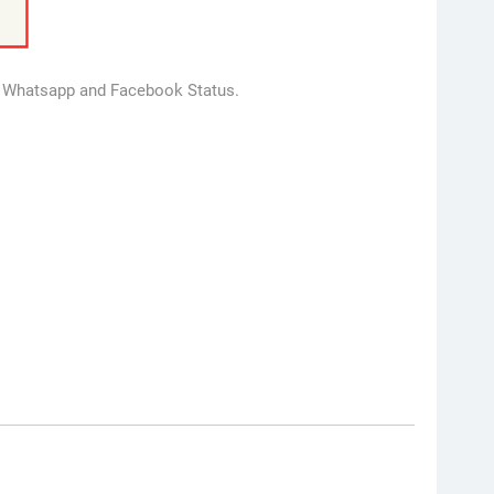
or Whatsapp and Facebook Status.