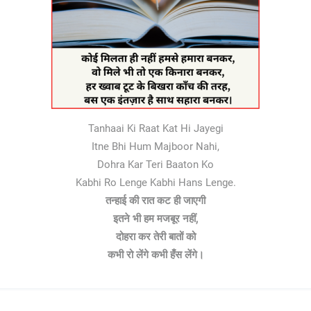
Tanhaai Ki Raat Kat Hi Jayegi
Itne Bhi Hum Majboor Nahi,
Dohra Kar Teri Baaton Ko
Kabhi Ro Lenge Kabhi Hans Lenge.
तन्हाई की रात कट ही जाएगी
इतने भी हम मजबूर नहीं,
दोहरा कर तेरी बातों को
कभी रो लेंगे कभी हँस लेंगे।