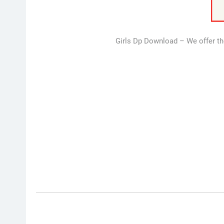
Girls Dp Download – We offer th