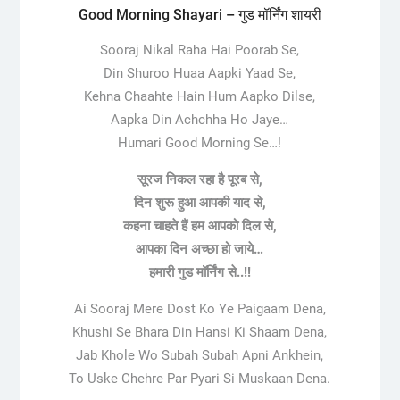
Good Morning Shayari – गुड मॉर्निंग शायरी
Sooraj Nikal Raha Hai Poorab Se,
Din Shuroo Huaa Aapki Yaad Se,
Kehna Chaahte Hain Hum Aapko Dilse,
Aapka Din Achchha Ho Jaye…
Humari Good Morning Se…!
सूरज निकल रहा है पूरब से,
दिन शुरू हुआ आपकी याद से,
कहना चाहते हैं हम आपको दिल से,
आपका दिन अच्छा हो जाये…
हमारी गुड मॉर्निंग से..!!
Ai Sooraj Mere Dost Ko Ye Paigaam Dena,
Khushi Se Bhara Din Hansi Ki Shaam Dena,
Jab Khole Wo Subah Subah Apni Ankhein,
To Uske Chehre Par Pyari Si Muskaan Dena.