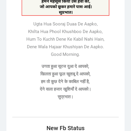
Ugta Hua Sooraj Duaa De Aapko,
Khilta Hua Phool Khushboo De Aapko,
Hum To Kuchh Dene Ke Kabil Nahi Hain,
Dene Wala Hajaar Khushiyan De Aapko.
Good Morning.
उगता हुआ सूरज दुआ दे आपको,
खिलता हुआ फूल खुशबू दे आपको,
हम तो कुछ देने के काबिल नहीं है,
देने वाला हजार खुशियाँ दे आपको।
सुप्रभात।
New Fb Status