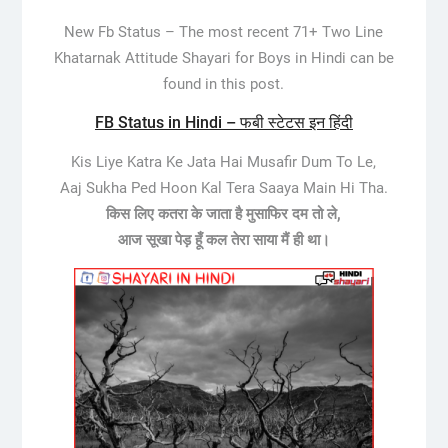
New Fb Status –
The most recent 71+ Two Line
Khatarnak Attitude Shayari for Boys in Hindi can be
found in this post.
FB Status in Hindi – फबी स्टेटस इन हिंदी
Kis Liye Katra Ke Jata Hai Musafir Dum To Le,
Aaj Sukha Ped Hoon Kal Tera Saaya Main Hi Tha.
किस लिए कतरा के जाता है मुसाफिर दम तो ले,
आज सूखा पेड़ हूँ कल तेरा साया मैं ही था।