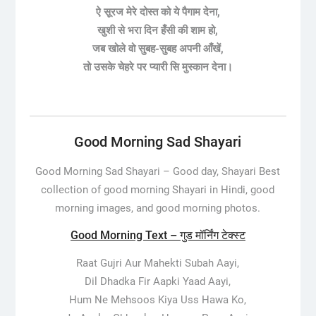
ऐ सूरज मेरे दोस्त को ये पैगाम देना,
खुशी से भरा दिन हँसी की शाम हो,
जब खोले वो सुबह-सुबह अपनी आँखें,
तो उसके चेहरे पर प्यारी सि मुस्कान देना।
Good Morning Sad Shayari
Good Morning Sad Shayari –
Good day, Shayari Best
collection of good morning Shayari in Hindi, good
morning images, and good morning photos.
Good Morning Text – गुड मॉर्निंग टेक्स्ट
Raat Gujri Aur Mahekti Subah Aayi,
Dil Dhadka Fir Aapki Yaad Aayi,
Hum Ne Mehsoos Kiya Uss Hawa Ko,