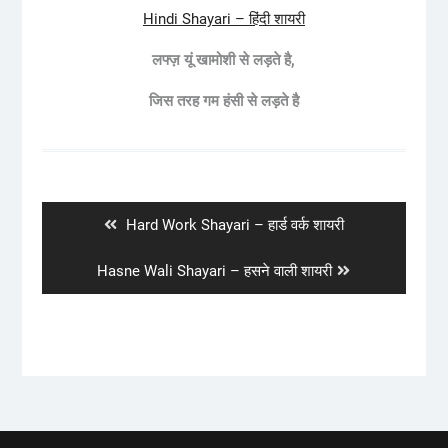
Hindi Shayari – हिंदी शायरी
लफ्ज़ यूं खामोशी से लड़ते है,
जिस तरह गम हंसी से लड़ते है
Post
navigation
Previous
Hard Work Shayari – हार्ड वर्क शायरी
post:
Next
Hasne Wali Shayari – हसने वाली शायरी
post: