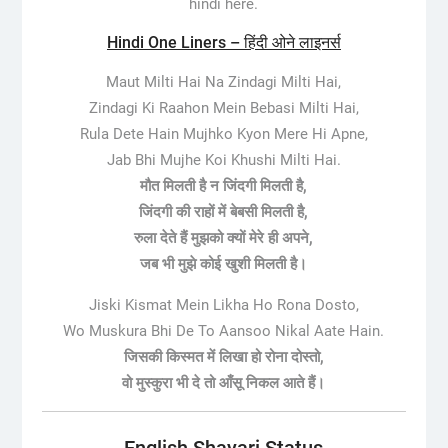
hindi here.
Hindi One Liners – हिंदी ओने लाइनर्स
Maut Milti Hai Na Zindagi Milti Hai,
Zindagi Ki Raahon Mein Bebasi Milti Hai,
Rula Dete Hain Mujhko Kyon Mere Hi Apne,
Jab Bhi Mujhe Koi Khushi Milti Hai.
मौत मिलती है न जिंदगी मिलती है,
जिंदगी की राहों में बेबसी मिलती है,
रुला देते हैं मुझको क्यों मेरे ही अपने,
जब भी मुझे कोई खुशी मिलती है।
Jiski Kismat Mein Likha Ho Rona Dosto,
Wo Muskura Bhi De To Aansoo Nikal Aate Hain.
जिसकी किस्मत में लिखा हो रोना दोस्तो,
वो मुस्कुरा भी दे तो आँसू निकल आते हैं।