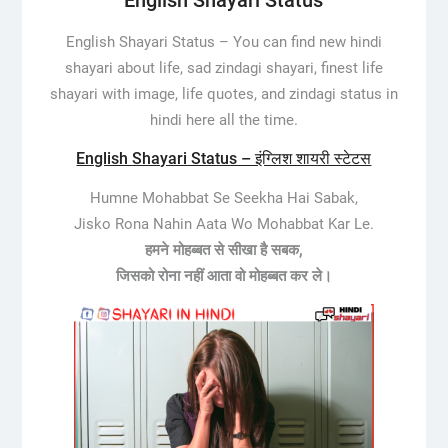
English Shayari Status
English Shayari Status –
You can find new hindi
shayari about life, sad zindagi shayari, finest life
shayari with image, life quotes, and zindagi status in
hindi here all the time.
English Shayari Status – इंग्लिश शायरी स्टेटस
Humne Mohabbat Se Seekha Hai Sabak,
Jisko Rona Nahin Aata Wo Mohabbat Kar Le.
हमने मोहब्बत से सीखा है सबक,
जिसको रोना नहीं आता वो मोहब्बत कर ले।