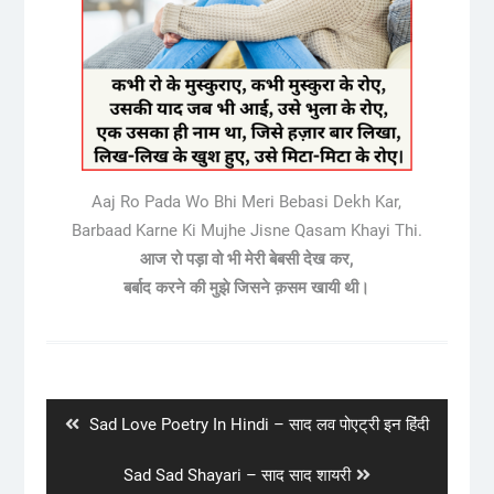
Aaj Ro Pada Wo Bhi Meri Bebasi Dekh Kar,
Barbaad Karne Ki Mujhe Jisne Qasam Khayi Thi.
आज रो पड़ा वो भी मेरी बेबसी देख कर,
बर्बाद करने की मुझे जिसने क़सम खायी थी।
Post
navigation
Previous
Sad Love Poetry In Hindi – साद लव पोएट्री इन हिंदी
post:
Next
Sad Sad Shayari – साद साद शायरी