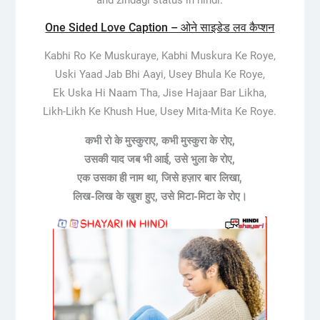
One Sided Love Caption – ओने साइडेड लव कैप्शन
Kabhi Ro Ke Muskuraye, Kabhi Muskura Ke Roye,
Uski Yaad Jab Bhi Aayi, Usey Bhula Ke Roye,
Ek Uska Hi Naam Tha, Jise Hajaar Bar Likha,
Likh-Likh Ke Khush Hue, Usey Mita-Mita Ke Roye.
कभी रो के मुस्कुराए, कभी मुस्कुरा के रोए,
उसकी याद जब भी आई, उसे भुला के रोए,
एक उसका ही नाम था, जिसे हज़ार बार लिखा,
लिख-लिख के खुश हुए, उसे मिटा-मिटा के रोए।