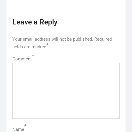
Leave a Reply
Your email address will not be published.
Required
*
fields are marked
*
Comment
*
Name