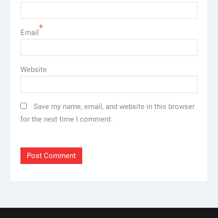
*
Email
Website
Save my name, email, and website in this browser
for the next time I comment.