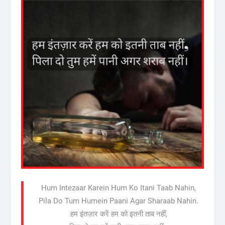
Hum Intezaar Karein Hum Ko Itani Taab Nahin,
Pila Do Tum Humein Paani Agar Sharaab Nahin.
हम इंतज़ार करें हम को इतनी ताब नहीं,