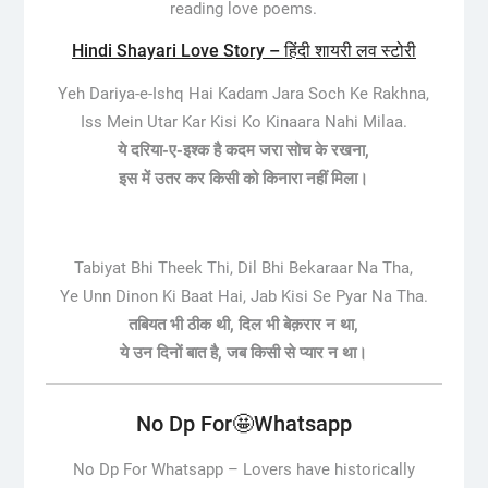
reading love poems.
Hindi Shayari Love Story – हिंदी शायरी लव स्टोरी
Yeh Dariya-e-Ishq Hai Kadam Jara Soch Ke Rakhna,
Iss Mein Utar Kar Kisi Ko Kinaara Nahi Milaa.
ये दरिया-ए-इश्क है कदम जरा सोच के रखना,
इस में उतर कर किसी को किनारा नहीं मिला।
Tabiyat Bhi Theek Thi, Dil Bhi Bekaraar Na Tha,
Ye Unn Dinon Ki Baat Hai, Jab Kisi Se Pyar Na Tha.
तबियत भी ठीक थी, दिल भी बेक़रार न था,
ये उन दिनों बात है, जब किसी से प्यार न था।
No Dp For🤩Whatsapp
No Dp For Whatsapp –
Lovers have historically