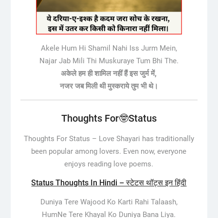
Akele Hum Hi Shamil Nahi Iss Jurm Mein,
Najar Jab Mili Thi Muskuraye Tum Bhi The.
अकेले हम ही शामिल नहीं हैं इस जुर्म में,
नजर जब मिली थी मुस्कराये तुम भी थे।
Thoughts For🤓Status
Thoughts For Status –
Love Shayari has traditionally
been popular among lovers. Even now, everyone
enjoys reading love poems.
Status Thoughts In Hindi – स्टेटस थॉट्स इन हिंदी
Duniya Tere Wajood Ko Karti Rahi Talaash,
HumNe Tere Khayal Ko Duniya Bana Liya.