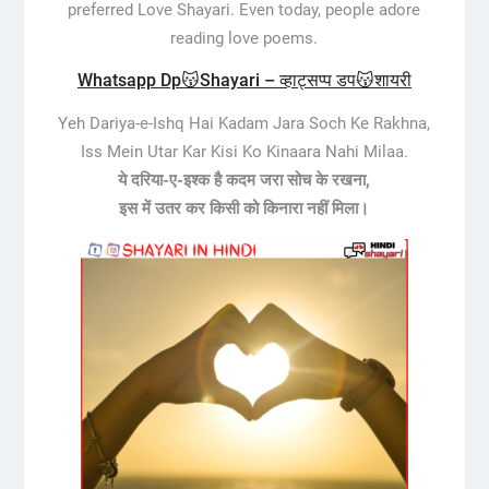
preferred Love Shayari. Even today, people adore
reading love poems.
Whatsapp Dp😽Shayari – व्हाट्सप्प डप😽शायरी
Yeh Dariya-e-Ishq Hai Kadam Jara Soch Ke Rakhna,
Iss Mein Utar Kar Kisi Ko Kinaara Nahi Milaa.
ये दरिया-ए-इश्क है कदम जरा सोच के रखना,
इस में उतर कर किसी को किनारा नहीं मिला।