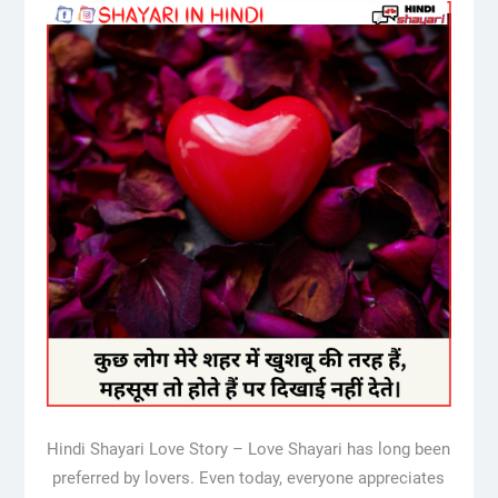
Hindi Shayari Love Story – Love Shayari has long been
preferred by lovers. Even today, everyone appreciates