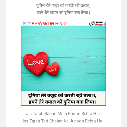
दुनिया तेरे वजूद को करती रही तलाश,
हमने तेरे ख्याल को दुनिया बना लिया।
Jis Tarah Ragon Mein Khoon Rehta Hai,
Iss Tarah Teri Chahat Ka Junoon Rehta Hai,