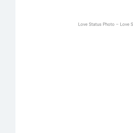
Love Status Photo – Love Sh