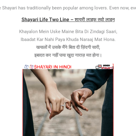
 Shayari has traditionally been popular among lovers. Even now, e
Shayari Life Two Line – शायरी लाइफ तवो लाइन
Khayalon Mein Uske Maine Bita Di Zindagi Saari,
Ibaadat Kar Nahi Paya Khuda Naraaj Mat Hona.
खयालों में ​उसके मैंने बिता दी ज़िंदगी सारी,
​​इबादत कर नहीं पाया खुदा नाराज़ मत होना​।