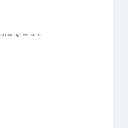
ore reading love poems.