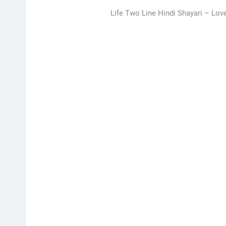
Life Two Line Hindi Shayari –
Love