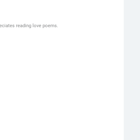
reciates reading love poems.