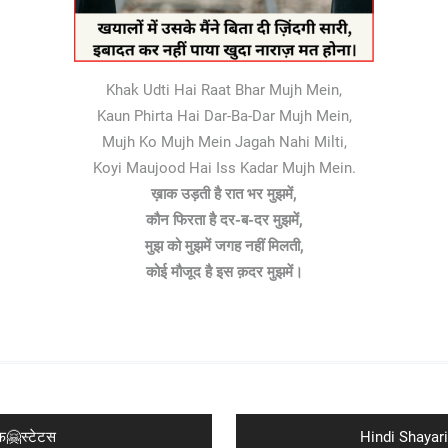
Khak Udti Hai Raat Bhar Mujh Mein,
Kaun Phirta Hai Dar-Ba-Dar Mujh Mein,
Mujh Ko Mujh Mein Jagah Nahi Milti,
Koyi Maujood Hai Iss Kadar Mujh Mein.
ख़ाक उड़ती है रात भर मुझमें,
कौन फिरता है दर-ब-दर मुझमें,
मुझ को मुझमें जगह नहीं मिलती,
कोई मौजूद है इस क़दर मुझमें।
Next
फ🤗स्टेटस
Hindi Shayari 