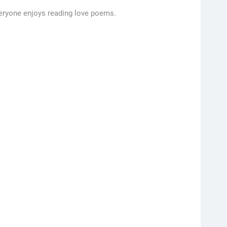
veryone enjoys reading love poems.