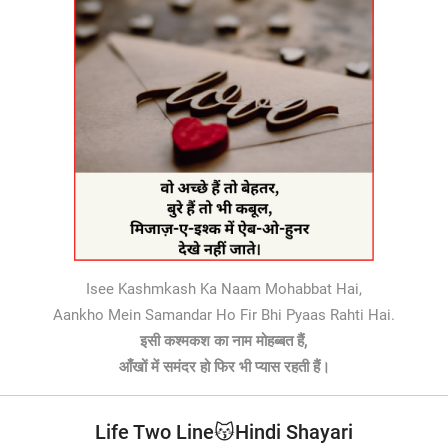
Isee Kashmkash Ka Naam Mohabbat Hai,
Aankho Mein Samandar Ho Fir Bhi Pyaas Rahti Hai.
इसी कश्मकश का नाम मोहब्बत हैं,
आँखों में समंदर हो फिर भी प्यास रहती हैं।
Life Two Line😽Hindi Shayari