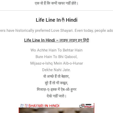
एक वो हैं कि कभी खफा नहीं होते।
Life Line In🤞Hindi
ers have historically preferred Love Shayari. Even today, people ad
Life Line In Hindi – लाइफ लाइन इन हिंदी
Wo Achhe Hain To Behtar Hain
Bure Hain To Bhi Qabool,
Mijaaz-e-Ishq Mein Aib-o-Hunar
Dekhe Nahi Jate.
वो अच्छे हैं तो बेहतर,
बुरे हैं तो भी कबूल,
मिजाज़-ए-इश्क में ऐब-ओ-हुनर
देखे नहीं जाते।