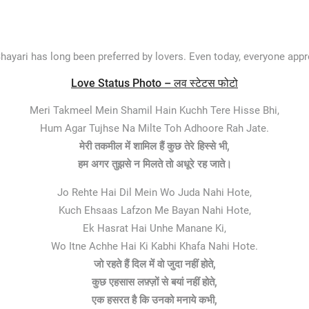
ayari has long been preferred by lovers. Even today, everyone app
Love Status Photo – लव स्टेटस फोटो
Meri Takmeel Mein Shamil Hain Kuchh Tere Hisse Bhi,
Hum Agar Tujhse Na Milte Toh Adhoore Rah Jate.
मेरी तकमील में शामिल हैं कुछ तेरे हिस्से भी,
हम अगर तुझसे न मिलते तो अधूरे रह जाते।
Jo Rehte Hai Dil Mein Wo Juda Nahi Hote,
Kuch Ehsaas Lafzon Me Bayan Nahi Hote,
Ek Hasrat Hai Unhe Manane Ki,
Wo Itne Achhe Hai Ki Kabhi Khafa Nahi Hote.
जो रहते हैं दिल में वो जुदा नहीं होते,
कुछ एहसास लफ़्ज़ों से बयां नहीं होते,
एक हसरत है कि उनको मनाये कभी,