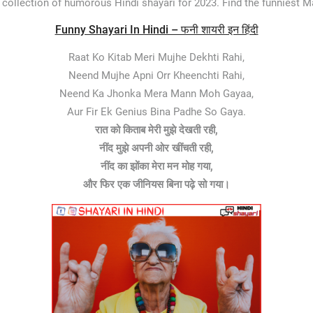
 collection of humorous Hindi shayari for 2023. Find the funniest Ma
Funny Shayari In Hindi – फनी शायरी इन हिंदी
Raat Ko Kitab Meri Mujhe Dekhti Rahi,
Neend Mujhe Apni Orr Kheenchti Rahi,
Neend Ka Jhonka Mera Mann Moh Gayaa,
Aur Fir Ek Genius Bina Padhe So Gaya.
रात को किताब मेरी मुझे देखती रही,
नींद मुझे अपनी ओर खींचती रही,
नींद का झोंका मेरा मन मोह गया,
और फिर एक जीनियस बिना पढ़े सो गया।