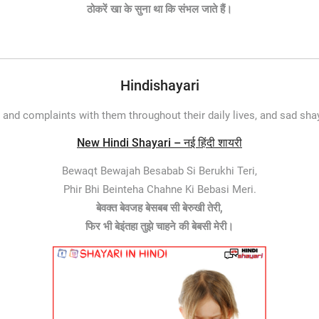
ठोकरें खा के सुना था कि संभल जाते हैं।
Hindishayari
 and complaints with them throughout their daily lives, and sad shay
New Hindi Shayari – नई हिंदी शायरी
Bewaqt Bewajah Besabab Si Berukhi Teri,
Phir Bhi Beinteha Chahne Ki Bebasi Meri.
बेवक्त बेवजह बेसबब सी बेरुखी तेरी,
फिर भी बेइंतहा तुझे चाहने की बेबसी मेरी।