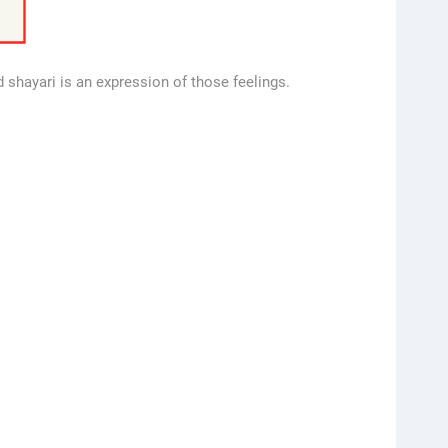
 shayari is an expression of those feelings.