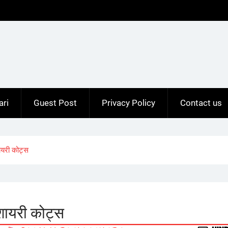
ari
Guest Post
Privacy Policy
Contact us
यरी कोट्स
शायरी कोट्स