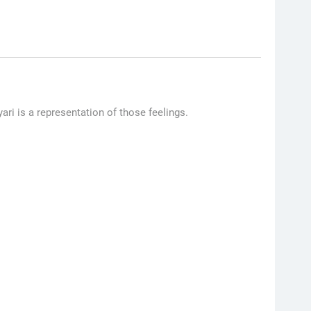
ari is a representation of those feelings.