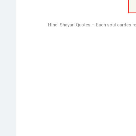
Hindi Shayari Quotes – Each soul carries re