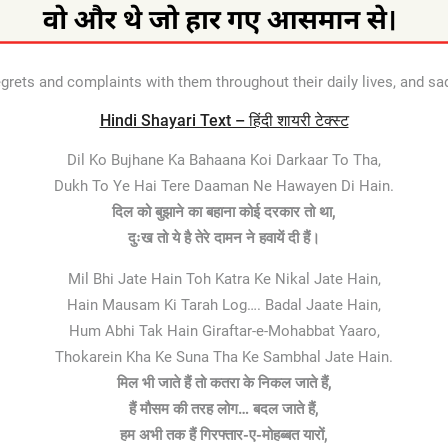
grets and complaints with them throughout their daily lives, and sad
Hindi Shayari Text – हिंदी शायरी टेक्स्ट
Dil Ko Bujhane Ka Bahaana Koi Darkaar To Tha,
Dukh To Ye Hai Tere Daaman Ne Hawayen Di Hain.
दिल को बुझाने का बहाना कोई दरकार तो था,
दुःख तो ये है तेरे दामन ने हवायें दी हैं।
Mil Bhi Jate Hain Toh Katra Ke Nikal Jate Hain,
Hain Mausam Ki Tarah Log…. Badal Jaate Hain,
Hum Abhi Tak Hain Giraftar-e-Mohabbat Yaaro,
Thokarein Kha Ke Suna Tha Ke Sambhal Jate Hain.
मिल भी जाते हैं तो कतरा के निकल जाते हैं,
हैं मौसम की तरह लोग… बदल जाते हैं,
हम अभी तक हैं गिरफ्तार-ए-मोहब्बत यारों,