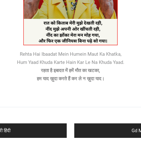
Rehta Hai Ibaadat Mein Humein Maut Ka Khatka,
Hum Yaad Khuda Karte Hain Kar Le Na Khuda Yaad.
रहता है इबादत में हमें मौत का खटका,
हम याद ख़ुदा करते हैं कर ले न ख़ुदा याद।
Next
 हिंदी
Gd Mr
post