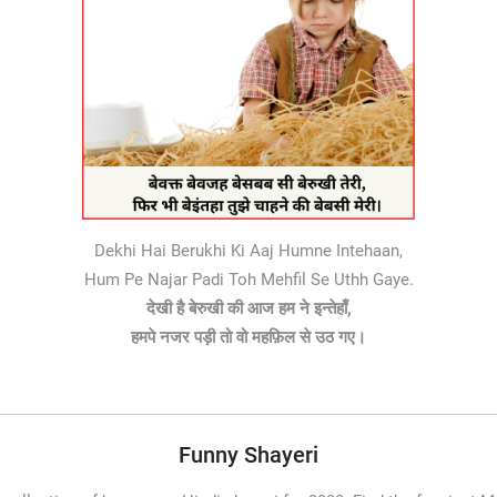
Dekhi Hai Berukhi Ki Aaj Humne Intehaan,
Hum Pe Najar Padi Toh Mehfil Se Uthh Gaye.
देखी है बेरुखी की आज हम ने इन्तेहाँ,
हमपे नजर पड़ी तो वो महफ़िल से उठ गए।
Funny Shayeri