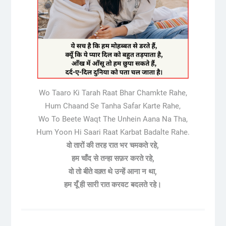
Wo Taaro Ki Tarah Raat Bhar Chamkte Rahe,
Hum Chaand Se Tanha Safar Karte Rahe,
Wo To Beete Waqt The Unhein Aana Na Tha,
Hum Yoon Hi Saari Raat Karbat Badalte Rahe.
वो तारों की तरह रात भर चमकते रहे,
हम चाँद से तन्हा सफ़र करते रहे,
वो तो बीते वक़्त थे उन्हें आना न था,
हम यूँ ही सारी रात करवट बदलते रहे।
Post