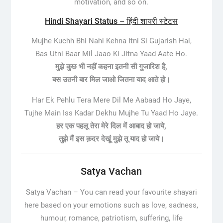
motivation, and so on.
Hindi Shayari Status – हिंदी शायरी स्टेटस
Mujhe Kuchh Bhi Nahi Kehna Itni Si Gujarish Hai,
Bas Utni Baar Mil Jaao Ki Jitna Yaad Aate Ho.
मुझे कुछ भी नहीं कहना इतनी सी गुजारिश है,
बस उतनी बार मिल जाओ जितना याद आते हो।
Har Ek Pehlu Tera Mere Dil Me Aabaad Ho Jaye,
Tujhe Main Iss Kadar Dekhu Mujhe Tu Yaad Ho Jaye.
हर एक पहलू तेरा मेरे दिल में आबाद हो जाये,
तुझे मैं इस क़दर देखूं मुझे तू याद हो जाये।
Satya Vachan
Satya Vachan –
You can read your favourite shayari
here based on your emotions such as love, sadness,
humour, romance, patriotism, suffering, life