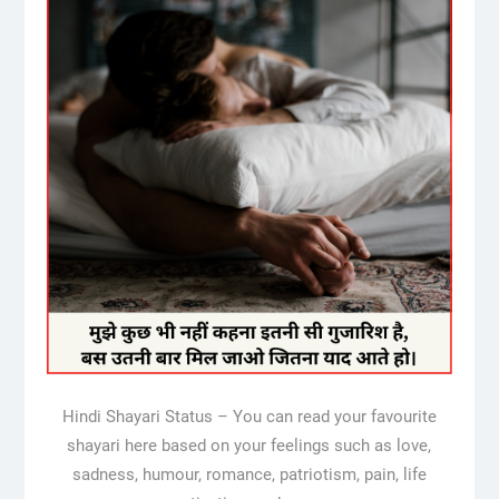
Hindi Shayari Status – You can read your favourite
shayari here based on your feelings such as love,
sadness, humour, romance, patriotism, pain, life