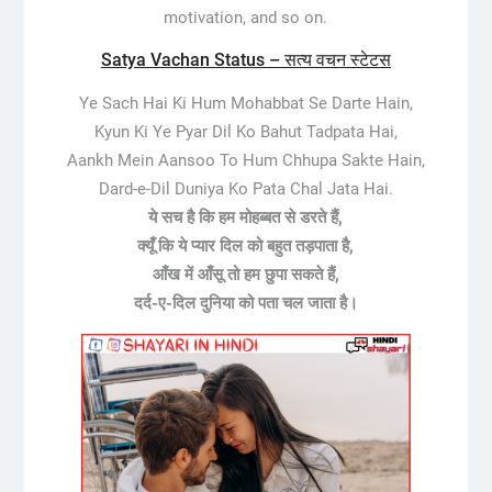
motivation, and so on.
Satya Vachan Status – सत्य वचन स्टेटस
Ye Sach Hai Ki Hum Mohabbat Se Darte Hain,
Kyun Ki Ye Pyar Dil Ko Bahut Tadpata Hai,
Aankh Mein Aansoo To Hum Chhupa Sakte Hain,
Dard-e-Dil Duniya Ko Pata Chal Jata Hai.
ये सच है कि हम मोहब्बत से डरते हैं,
क्यूँ कि ये प्यार दिल को बहुत तड़पाता है,
आँख में आँसू तो हम छुपा सकते हैं,
दर्द-ए-दिल दुनिया को पता चल जाता है।