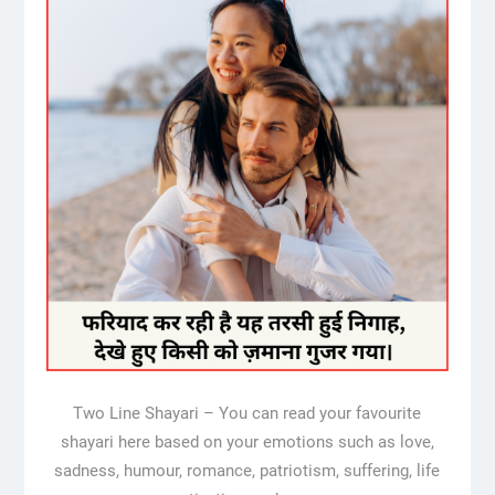
Two Line Shayari – You can read your favourite
shayari here based on your emotions such as love,
sadness, humour, romance, patriotism, suffering, life