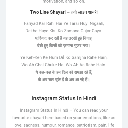
motivation, and so on.
Two Line Shayari – तवो लाइन शायरी
Fariyad Kar Rahi Hai Ye Tarsi Huyi Nigaah,
Dekhe Huye Kisi Ko Zamana Gujar Gaya.
फरियाद कर रही है यह तरसी हुई निगाह,
देखे हुए किसी को ज़माना गुजर गया।
Ye Keh-Keh Ke Hum Dil Ko Samjha Rahe Hain,
Wo Ab Chal Chuke Hai Wo Ab Aa Rahe Hain.
ये कह-कह के हम दिल को समझा रहे हैं,
वो अब चल चुके हैं वो अब आ रहे हैं।
Instagram Status In Hindi
Instagram Status In Hindi –
You can read your
favourite shayari here based on your emotions, like as
love, sadness, humour, romance, patriotism, pain, life