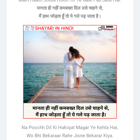
मानता ही नहीं कमबख्त दिल उसे चाहने से,
मैं हाथ जोड़ता हूँ तो ये गले पड़ जाता है।
Na Poochh Dil Ki Hakiqat Magar Ye Kehta Hai,
Wo Bhi Bekaraar Rahe Jisne Bekarar Kiya.