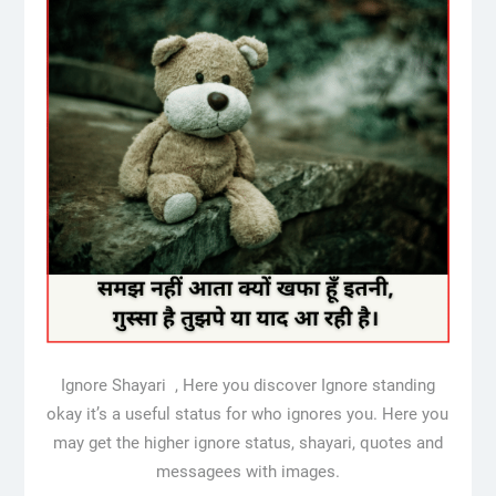
Ignore Shayari , Here you discover Ignore standing
okay it’s a useful status for who ignores you. Here you
may get the higher ignore status, shayari, quotes and
messagees with images.