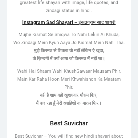
greatest life shayari with image, life quotes, and
zindagi status in hindi.
Instagram Sad Shayari – इंस्टाग्राम साद शायरी
Mujhe Kismat Se Shiqwa To Nahi Lekin Ai Khuda,
Wo Zindagi Mein Kyun Aaya Jo Kismat Mein Nahi Tha.
मुझे किस्मत से शिकवा तो नहीं लेकिन ऐ खुदा,
वो ज़िन्दगी में क्यों आया जो किस्मत में नहीं था।
Wahi Hai Shaam Wahi KhushGawaar Mausam Phir,
Main Kar Raha Hoon Meri Khwahishon Ka Maatam
Phir.
वही है शाम वही खुशगवार मौसम फिर,
मैं कर रहा हूँ मेरी ख्वाहिशों का मातम फिर।
Best Suvichar
Best Suvichar –
You will find new hindi shayari about