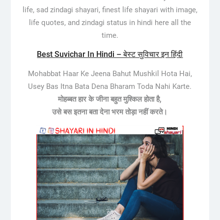
life, sad zindagi shayari, finest life shayari with image,
life quotes, and zindagi status in hindi here all the
time.
Best Suvichar In Hindi – बेस्ट सुविचार इन हिंदी
Mohabbat Haar Ke Jeena Bahut Mushkil Hota Hai,
Usey Bas Itna Bata Dena Bharam Toda Nahi Karte.
मोहब्बत हार के जीना बहुत मुश्किल होता है,
उसे बस इतना बता देना भरम तोड़ा नहीं करते।