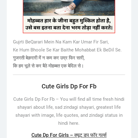
Gujrti BeQarari Mein Na Kam Kar Umar Fir Sari,
Ke Hum Bhoole Se Kar Baithe Mohabbat Ek BeDil Se.
गुजरती बेक़रारी में न कम कर उम्र फिर सारी,
कि हम भूले से कर बैठे मोहब्बत एक बेदिल से।
Cute Girls Dp For Fb
Cute Girls Dp For Fb –
You will find all time fresh hindi
shayari about life, sad zindagi shayari, greatest life
shayari with image, life quotes, and zindagi status in
hindi here.
Cute Dp For Girls – क्यूट डप फॉर गर्ल्स