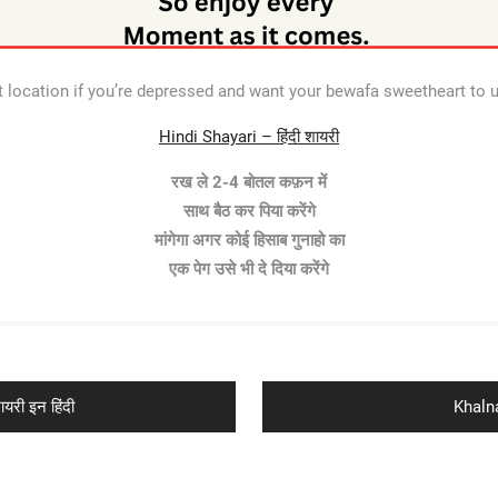
t location if you’re depressed and want your bewafa sweetheart to u
Hindi Shayari – हिंदी शायरी
रख ले 2-4 बोतल कफ़न में
साथ बैठ कर पिया करेंगे
मांगेगा अगर कोई हिसाब गुनाहो का
एक पेग उसे भी दे दिया करेंगे
Next
री इन हिंदी
Khaln
post: