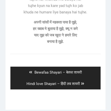
tujhe kyun na kare yad tujh ko jab
khuda ne humare liye banaya hai tujhe.
अपनी सांसों में महकता पाया है तुझे,
हर ख्वाब मे बुलाया है तुझे, क्यू न करे
याद तुझ को जब खुदा ने हमारे लिए
बनाया है तुझे.
Post
navigation
Previous
Bewafaa Shayari – बेवफा शायरी
post:
Next
Hindi love Shayari – हिंदी लव शायरी
post: