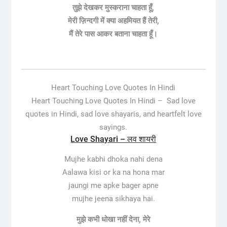
तुझे देखकर मुस्कराना चाहता हूँ,
मेरी ज़िन्दगी में क्या अहमियत हैं तेरी,
मैं तेरे पास आकर बताना चाहता हूँ।
Heart Touching Love Quotes In Hindi
Heart Touching Love Quotes In Hindi –
Sad love
quotes in Hindi, sad love shayaris, and heartfelt love
sayings.
Love Shayari – लव शायरी
Mujhe kabhi dhoka nahi dena
Aalawa kisi or ka na hona mar
jaungi me apke bager apne
mujhe jeena sikhaya hai.
मुझे कभी धोखा नहीं देना, मेरे