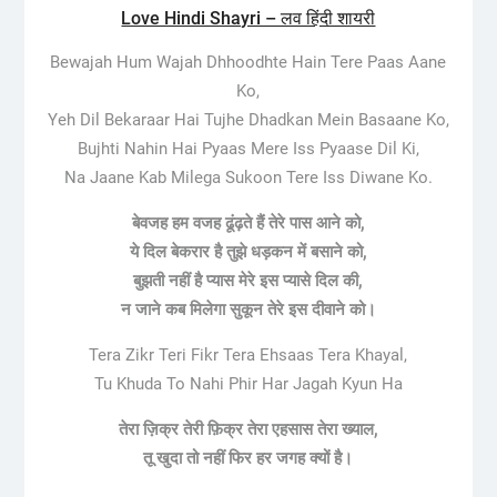
Love Hindi Shayri – लव हिंदी शायरी
Bewajah Hum Wajah Dhhoodhte Hain Tere Paas Aane
Ko,
Yeh Dil Bekaraar Hai Tujhe Dhadkan Mein Basaane Ko,
Bujhti Nahin Hai Pyaas Mere Iss Pyaase Dil Ki,
Na Jaane Kab Milega Sukoon Tere Iss Diwane Ko.
बेवजह हम वजह ढूंढ़ते हैं तेरे पास आने को,
ये दिल बेकरार है तुझे धड़कन में बसाने को,
बुझती नहीं है प्यास मेरे इस प्यासे दिल की,
न जाने कब मिलेगा सुकून तेरे इस दीवाने को।
Tera Zikr Teri Fikr Tera Ehsaas Tera Khayal,
Tu Khuda To Nahi Phir Har Jagah Kyun Ha
तेरा ज़िक्र तेरी फ़िक्र तेरा एहसास तेरा ख्याल,
तू खुदा तो नहीं फिर हर जगह क्यों है।