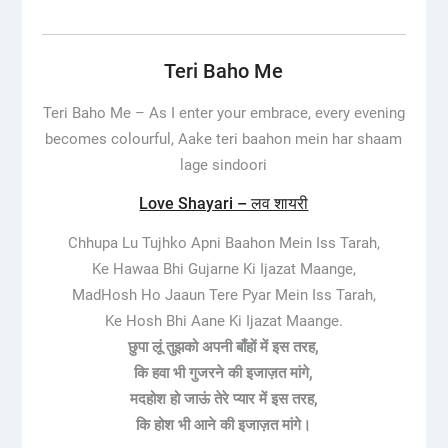
Teri Baho Me
Teri Baho Me –
As I enter your embrace, every evening
becomes colourful, Aake teri baahon mein har shaam
lage sindoori
Love Shayari – लव शायरी
Chhupa Lu Tujhko Apni Baahon Mein Iss Tarah,
Ke Hawaa Bhi Gujarne Ki Ijazat Maange,
MadHosh Ho Jaaun Tere Pyar Mein Iss Tarah,
Ke Hosh Bhi Aane Ki Ijazat Maange.
छुपा लूं तुझको अपनी बाँहों में इस तरह,
कि हवा भी गुजरने की इजाज़त मांगे,
मदहोश हो जाऊं तेरे प्यार में इस तरह,
कि होश भी आने की इजाज़त मांगे।