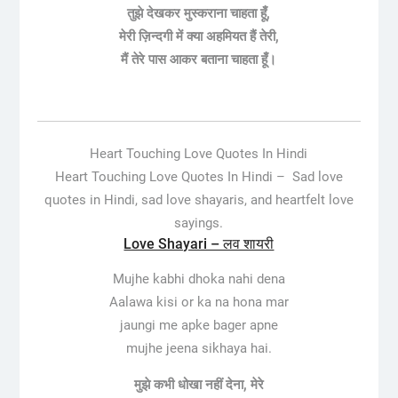
तुझे देखकर मुस्कराना चाहता हूँ,
मेरी ज़िन्दगी में क्या अहमियत हैं तेरी,
मैं तेरे पास आकर बताना चाहता हूँ।
Heart Touching Love Quotes In Hindi
Heart Touching Love Quotes In Hindi –
Sad love
quotes in Hindi, sad love shayaris, and heartfelt love
sayings.
Love Shayari – लव शायरी
Mujhe kabhi dhoka nahi dena
Aalawa kisi or ka na hona mar
jaungi me apke bager apne
mujhe jeena sikhaya hai.
मुझे कभी धोखा नहीं देना, मेरे