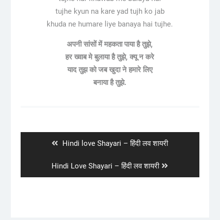
tujhe kyun na kare yad tujh ko jab
khuda ne humare liye banaya hai tujhe.
अपनी सांसों में महकता पाया है तुझे,
हर ख्वाब मे बुलाया है तुझे, क्यू न करे
याद तुझ को जब खुदा ने हमारे लिए
बनाया है तुझे.
Post
navigation
Previous
Hindi love Shayari – हिंदी लव शायरी
post:
Next
Hindi Love Shayari – हिंदी लव शायरी
post: