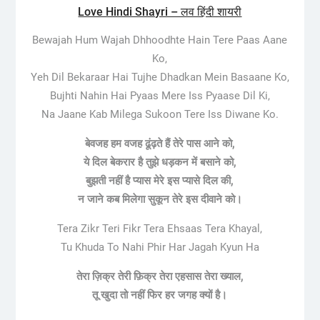
Love Hindi Shayri – लव हिंदी शायरी
Bewajah Hum Wajah Dhhoodhte Hain Tere Paas Aane
Ko,
Yeh Dil Bekaraar Hai Tujhe Dhadkan Mein Basaane Ko,
Bujhti Nahin Hai Pyaas Mere Iss Pyaase Dil Ki,
Na Jaane Kab Milega Sukoon Tere Iss Diwane Ko.
बेवजह हम वजह ढूंढ़ते हैं तेरे पास आने को,
ये दिल बेकरार है तुझे धड़कन में बसाने को,
बुझती नहीं है प्यास मेरे इस प्यासे दिल की,
न जाने कब मिलेगा सुकून तेरे इस दीवाने को।
Tera Zikr Teri Fikr Tera Ehsaas Tera Khayal,
Tu Khuda To Nahi Phir Har Jagah Kyun Ha
तेरा ज़िक्र तेरी फ़िक्र तेरा एहसास तेरा ख्याल,
तू खुदा तो नहीं फिर हर जगह क्यों है।