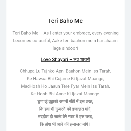
Teri Baho Me
Teri Baho Me –
As I enter your embrace, every evening
becomes colourful, Aake teri baahon mein har shaam
lage sindoori
Love Shayari – लव शायरी
Chhupa Lu Tujhko Apni Baahon Mein Iss Tarah,
Ke Hawaa Bhi Gujarne Ki Ijazat Maange,
MadHosh Ho Jaaun Tere Pyar Mein Iss Tarah,
Ke Hosh Bhi Aane Ki Ijazat Maange.
छुपा लूं तुझको अपनी बाँहों में इस तरह,
कि हवा भी गुजरने की इजाज़त मांगे,
मदहोश हो जाऊं तेरे प्यार में इस तरह,
कि होश भी आने की इजाज़त मांगे।