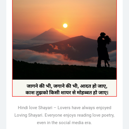
Hindi love Shayari – Lovers have always enjoyed
Loving Shayari. Everyone enjoys reading love poetry,
even in the social media era.