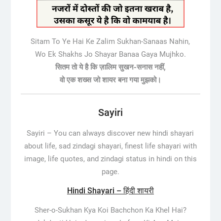
Sitam To Ye Hai Ke Zalim Sukhan-Sanaas Nahin,
Wo Ek Shakhs Jo Shayar Banaa Gaya Mujhko.
सितम तो ये है कि ज़ालिम सुखन-सनास नहीं,
वो एक शख्स जो शायर बना गया मुझको।
Sayiri
Sayiri –
You can always discover new hindi shayari
about life, sad zindagi shayari, finest life shayari with
image, life quotes, and zindagi status in hindi on this
page.
Hindi Shayari – हिंदी शायरी
Sher-o-Sukhan Kya Koi Bachchon Ka Khel Hai?