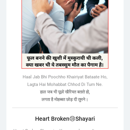
Haal Jab Bhi Poochho Khairiyat Bataate Ho,
Lagta Hai Mohabbat Chhod Di Tum Ne.
हाल जब भी पूछो खैरियत बताते हो,
लगता है मोहब्बत छोड़ दी तुमने।
Heart Broken😢Shayari