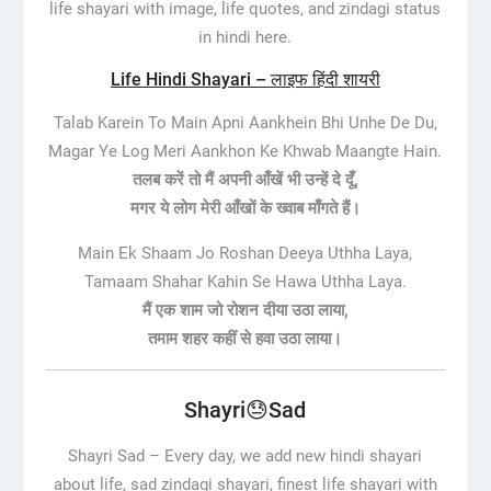
life shayari with image, life quotes, and zindagi status
in hindi here.
Life Hindi Shayari – लाइफ हिंदी शायरी
Talab Karein To Main Apni Aankhein Bhi Unhe De Du,
Magar Ye Log Meri Aankhon Ke Khwab Maangte Hain.
तलब करें तो मैं अपनी आँखें भी उन्हें दे दूँ,
मगर ये लोग मेरी आँखों के ख्वाब माँगते हैं।
Main Ek Shaam Jo Roshan Deeya Uthha Laya,
Tamaam Shahar Kahin Se Hawa Uthha Laya.
मैं एक शाम जो रोशन दीया उठा लाया,
तमाम शहर कहीं से हवा उठा लाया।
Shayri😓Sad
Shayri Sad –
Every day, we add new hindi shayari
about life, sad zindagi shayari, finest life shayari with