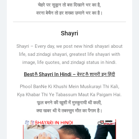
चेहरे पर सुकून तो बस दिखाने भर का है,
वरना बेचैन तो हर शख्स ज़माने भर का है।
Shayri
Shayri –
Every day, we post new hindi shayari about
life, sad zindagi shayari, greatest life shayari with
image, life quotes, and zindagi status in hindi.
Best🤞Shayri In Hindi – बेस्ट🤞शायरी इन हिंदी
Phool BanNe Ki Khushi Mein Muskurayi Thi Kali,
Kya Khabar Thi Ye Tabassum Maut Ka Paigam Hai.
फूल बनने की खुशी में मुस्कुरायी थी कली,
क्या खबर थी ये तबस्सुम मौत का पैगाम है।