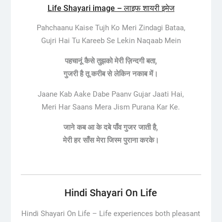
Life Shayari image – लाइफ शायरी इमेज
Pahchaanu Kaise Tujh Ko Meri Zindagi Bataa,
Gujri Hai Tu Kareeb Se Lekin Naqaab Mein
पहचानूं कैसे तुझको मेरी ज़िन्दगी बता,
गुजरी है तू करीब से लेकिन नकाब में।
Jaane Kab Aake Dabe Paanv Gujar Jaati Hai,
Meri Har Saans Mera Jism Purana Kar Ke.
जाने कब आ के दबे पाँव गुजर जाती है,
मेरी हर साँस मेरा जिस्म पुराना करके।
Hindi Shayari On Life
Hindi Shayari On Life –
Life experiences both pleasant