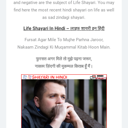
and negative are the subject of Life Shayari. You may
find here the most recent hindi shayari on life as well
as sad zindagi shayari.
Life Shayari In Hindi – लाइफ शायरी इन हिंदी
Fursat Agar Mile To Mujhe Parhna Jaroor,
Nakaam Zindagi Ki Muqammal Kitab Hoon Main.
फुरसत अगर मिले तो मुझे पढ़ना जरूर,
नाकाम ज़िंदगी की मुकम्मल किताब हूँ मैं।