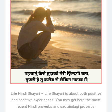
Life Hindi Shayari – Life Shayari is about both positive
and negative experiences. You may get here the most
recent Hindi proverbs and sad zindagi proverbs.