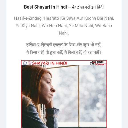
Best Shayari In Hindi – बेस्ट शायरी इन हिंदी
Hasil-e-Zindagi Hasrato Ke Siwa Aur Kuchh Bhi Nahi,
Ye Kiya Nahi, Wo Hua Nahi, Ye Mila Nahi, Wo Raha
Nahi.
हासिल-ए-ज़िन्दगी हसरतों के सिवा और कुछ भी नहीं,
ये किया नहीं, वो हुआ नहीं, ये मिला नहीं, वो रहा नहीं।