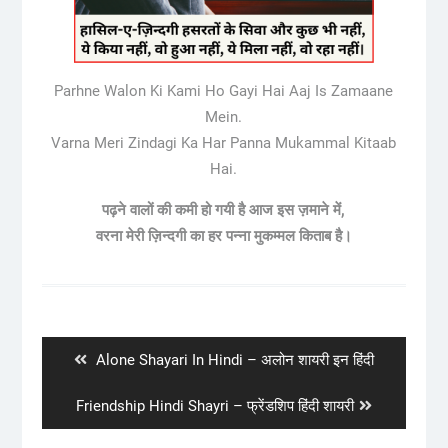
Parhne Walon Ki Kami Ho Gayi Hai Aaj Is Zamaane
Mein.
Varna Meri Zindagi Ka Har Panna Mukammal Kitaab
Hai.
पढ़ने वालों की कमी हो गयी है आज इस ज़माने में,
वरना मेरी ज़िन्दगी का हर पन्ना मुकम्मल किताब है।
Post
navigation
Previous
Alone Shayari In Hindi – अलोन शायरी इन हिंदी
post:
Next
Friendship Hindi Shayri – फ्रेंडशिप हिंदी शायरी
post: