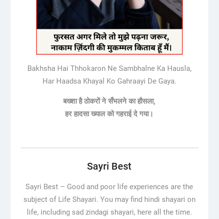
Bakhsha Hai Thhokaron Ne Sambhalne Ka Hausla,
Har Haadsa Khayal Ko Gahraayi De Gaya.
बख्शा है ठोकरों ने सँभलने का हौसला,
हर हादसा ख्याल को गहराई दे गया।
Sayri Best
Sayri Best –
Good and poor life experiences are the
subject of Life Shayari. You may find hindi shayari on
life, including sad zindagi shayari, here all the time.