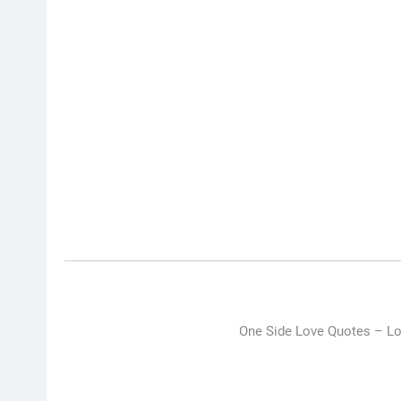
One Side Love Quotes –
Lo