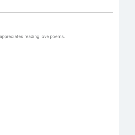
 appreciates reading love poems.