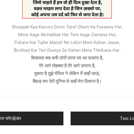
Shiqayat Kya Karoon Dono Taraf Gham Ka Fasaana Hai,
Mere Aage Mohabbat Hai Tere Aage Zamana Hai,
Pukara Hai Tujhe Manzil Ne Lekin Main Kahan Jaaun,
Bichhad Kar Teri Duniya Se Kahan Mera Thhikana Hai.
शिकायत क्या करूँ दोनों तरफ ग़म का फसाना है,
मेरे आगे मोहब्बत है तेरे आगे ज़माना है,
पुकारा है तुझे मंजिल ने लेकिन मैं कहाँ जाऊं,
बिछड़ कर तेरी दुनिया से कहाँ मेरा ठिकाना है।
Next
जेज फॉर🤩डप
Two Li
post: