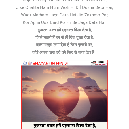
Gujarta Waqt Humein Ehsaas Dila Deta Hai,
Jise Chahte Hain Hum Woh Hi Dil Dukha Deta Hai,
Waqt Marham Laga Deta Hai Jin Zakhmo Par,
Koi Apna Uss Dard Ko Fir Se Jaga Deta Hai.
गुजरता वक़्त हमें एहसास दिला देता है,
जिसे चाहते हैं हम वो ही दिल दुखा देता है,
वक़्त मरहम लगा देता है जिन ज़ख्मो पर,
कोई अपना उस दर्द को फिर से जगा देता है।