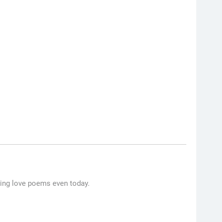
ding love poems even today.