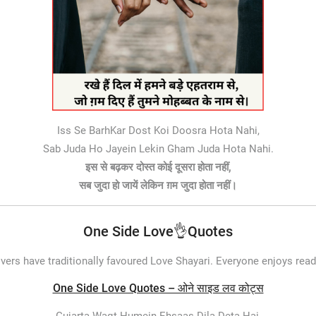
Iss Se BarhKar Dost Koi Doosra Hota Nahi,
Sab Juda Ho Jayein Lekin Gham Juda Hota Nahi.
इस से बढ़कर दोस्त कोई दूसरा होता नहीं,
सब जुदा हो जायें लेकिन ग़म जुदा होता नहीं।
One Side Love👌Quotes
vers have traditionally favoured Love Shayari. Everyone enjoys rea
One Side Love Quotes – ओने साइड लव कोट्स