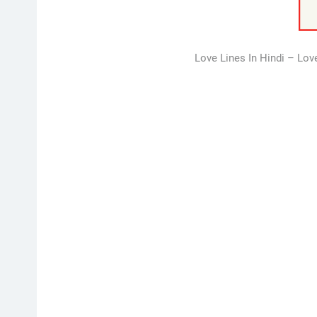
Love Lines In Hindi – Lov