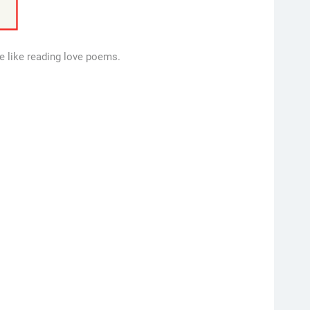
e like reading love poems.