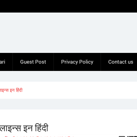
ari
Guest Post
Privacy Policy
Contact us
न्स इन हिंदी
इन्स इन हिंदी