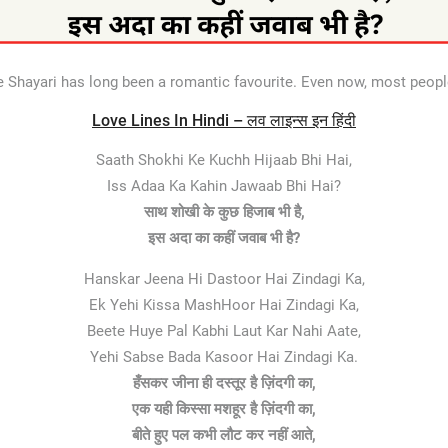
e Shayari has long been a romantic favourite. Even now, most peopl
Love Lines In Hindi – लव लाइन्स इन हिंदी
Saath Shokhi Ke Kuchh Hijaab Bhi Hai,
Iss Adaa Ka Kahin Jawaab Bhi Hai?
साथ शोखी के कुछ हिजाब भी है,
इस अदा का कहीं जवाब भी है?
Hanskar Jeena Hi Dastoor Hai Zindagi Ka,
Ek Yehi Kissa MashHoor Hai Zindagi Ka,
Beete Huye Pal Kabhi Laut Kar Nahi Aate,
Yehi Sabse Bada Kasoor Hai Zindagi Ka.
हँसकर जीना ही दस्तूर है ज़िंदगी का,
एक यही किस्सा मशहूर है ज़िंदगी का,
बीते हुए पल कभी लौट कर नहीं आते,