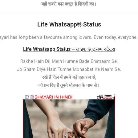
यही सबसे बड़ा कसूर है ज़िंदगी का।
Life Whatsapp🤟Status
yari has long been a favourite among lovers. Even today, everyone
Life Whatsapp Status – लाइफ व्हाट्सप्प स्टेटस
Rakhe Hain Dil Mein Humne Bade Ehatraam Se,
Jo Gham Diye Hain Tumne Mohabbat Ke Naam Se.
रखे हैं दिल में हमने बड़े एहतराम से,
जो ग़म दिए हैं तुमने मोहब्बत के नाम से।