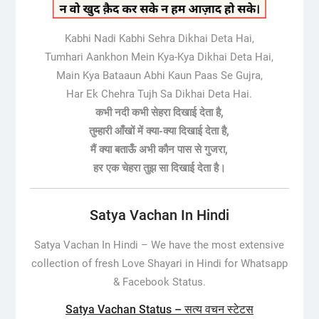
Kabhi Nadi Kabhi Sehra Dikhai Deta Hai,
Tumhari Aankhon Mein Kya-Kya Dikhai Deta Hai,
Main Kya Bataaun Abhi Kaun Paas Se Gujra,
Har Ek Chehra Tujh Sa Dikhai Deta Hai.
कभी नदी कभी सेहरा दिखाई देता है,
तुम्हारी आँखों में क्या-क्या दिखाई देता है,
मैं क्या बताऊँ अभी कौन पास से गुजरा,
हर एक चेहरा तुझ सा दिखाई देता है।
Satya Vachan In Hindi
Satya Vachan In Hindi –
We have the most extensive
collection of fresh Love Shayari in Hindi for Whatsapp
& Facebook Status.
Satya Vachan Status – सत्य वचन स्टेटस