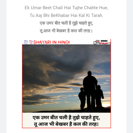
Ek Umar Beet Chali Hai Tujhe Chahte Hue,
Tu Aaj Bhi BeKhabar Hai Kal Ki Tarah.
एक उमर बीत चली है तुझे चाहते हुए,
तू आज भी बेखबर है कल की तरह।