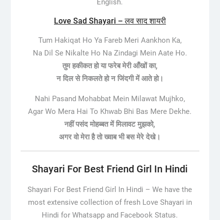
English.
Love Sad Shayari – लव साद शायरी
Tum Hakiqat Ho Ya Fareb Meri Aankhon Ka,
Na Dil Se Nikalte Ho Na Zindagi Mein Aate Ho.
तुम हकीकत हो या फरेब मेरी आँखों का,
न दिल से निकलते हो न जिंदगी में आते हो।
Nahi Pasand Mohabbat Mein Milawat Mujhko,
Agar Wo Mera Hai To Khwab Bhi Bas Mere Dekhe.
नहीं पसंद मोहब्बत में मिलावट मुझको,
अगर वो मेरा है तो ख्वाब भी बस मेरे देखे।
Shayari For Best Friend Girl In Hindi
Shayari For Best Friend Girl In Hindi –
We have the
most extensive collection of fresh Love Shayari in
Hindi for Whatsapp and Facebook Status.