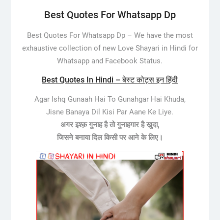
Best Quotes For Whatsapp Dp
Best Quotes For Whatsapp Dp –
We have the most
exhaustive collection of new Love Shayari in Hindi for
Whatsapp and Facebook Status.
Best Quotes In Hindi – बेस्ट कोट्स इन हिंदी
Agar Ishq Gunaah Hai To Gunahgar Hai Khuda,
Jisne Banaya Dil Kisi Par Aane Ke Liye.
अगर इश्क़ गुनाह है तो गुनाहगार है खुदा,
जिसने बनाया दिल किसी पर आने के लिए।