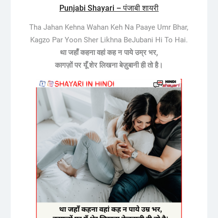
Punjabi Shayari – पंजाबी शायरी
Tha Jahan Kehna Wahan Keh Na Paaye Umr Bhar,
Kagzo Par Yoon Sher Likhna BeJubani Hi To Hai.
था जहाँ कहना वहां कह न पाये उम्र भर,
कागज़ों पर यूँ शेर लिखना बेज़ुबानी ही तो है।