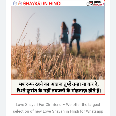
Love Shayari For Girlfriend – We offer the largest
selection of new Love Shayari in Hindi for Whatsapp