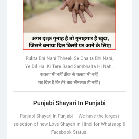
Rukta Bhi Nahi Thheek Se Chalta Bhi Nahi,
Ye Dil Hai Ki Tere Baad Sambhalta Hi Nahi.
रूकता भी नहीं ठीक से चलता भी नहीं,
यह दिल है कि तेरे बाद सँभलता ही नहीं।
Punjabi Shayari In Punjabi
Punjabi Shayari In Punjabi –
We have the largest
selection of new Love Shayari in Hindi for Whatsapp &
Facebook Status.