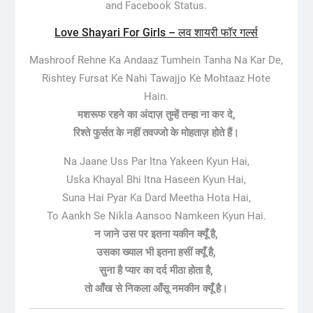
and Facebook Status.
Love Shayari For Girls – लव शायरी फॉर गर्ल्स
Mashroof Rehne Ka Andaaz Tumhein Tanha Na Kar De,
Rishtey Fursat Ke Nahi Tawajjo Ke Mohtaaz Hote
Hain.
मशरूफ रहने का अंदाज़ तुम्हें तन्हा ना कर दे,
रिश्ते फुर्सत के नहीं तवज्जो के मोहताज़ होते हैं।
Na Jaane Uss Par Itna Yakeen Kyun Hai,
Uska Khayal Bhi Itna Haseen Kyun Hai,
Suna Hai Pyar Ka Dard Meetha Hota Hai,
To Aankh Se Nikla Aansoo Namkeen Kyun Hai.
न जाने उस पर इतना यकीन क्यूँ है,
उसका ख्याल भी इतना हसीं क्यूँ है,
सुना है प्यार का दर्द मीठा होता है,
तो आँख से निकला आँसू नमकीन क्यूँ है।