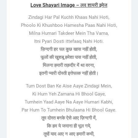
Love Shayari Image – लव शायरी इमेज
Zindagi Har Pal Kuchh Khaas Nahi Hoti,
Phoolo Ki Khushboo Hamesha Paas Nahi Hoti,
Milna Humari Takdeer Mein Tha Varna,
Itni Pyari Dosti ittefaaq Nahi Hoti.
ज़िन्दगी हर पल कुछ खास नहीं होती,
फूलों की खुशबू हमेशा पास नहीं होती,
मिलना हमारी तक़दीर में था वरना,
इतनी प्यारी दोस्ती इत्तेफाक नहीं होती।
Tum Dost Ban Ke Aise Aaye Zindagi Mein,
Ki Hum Yeh Zamana Hi Bhool Gaye,
Tumhein Yaad Aaye Na Aaye Humari Kabhi,
Par Hum To Tumhein Bhulaana Hi Bhool Gaye.
तुम दोस्त बनके ऐसे आए ज़िन्दगी में,
कि हम ये जमाना ही भूल गये,
तुम्हें याद आए न आए हमारी कभी,