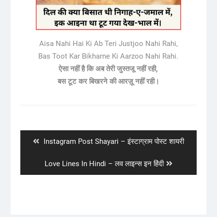
Aisa Nahi Hai Ki Ab Teri Justjoo Nahi Rahi,
Bas Toot Kar Bikharne Ki Aarzoo Nahi Rahi.
ऐसा नहीं है कि अब तेरी जुस्तजू नहीं रही,
बस टूट कर बिखरने की आरज़ू नहीं रही।
Post
navigation
Previous
Instagram Post Shayari – इंस्टाग्राम पोस्ट शायरी
post:
Next
Love Lines In Hindi – लव लाइन्स इन हिंदी
post: