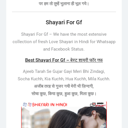
पर हम तो तुम्हें भुलाना ही भूल गये।
Shayari For Gf
Shayari For Gf –
We have the most extensive
collection of fresh Love Shayari in Hindi for Whatsapp
and Facebook Status.
Best Shayari For Gf – बेस्ट शायरी फॉर गफ
Ajeeb Tarah Se Gujar Gayi Meri Bhi Zindagi,
Socha Kuchh, Kia Kuchh, Hua Kuchh, Mila Kuchh.
अजीब तरह से गुजर गयी मेरी भी ज़िन्दगी,
सोचा कुछ, किया कुछ, हुआ कुछ, मिला कुछ।