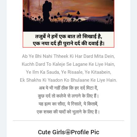
Ab Ye Bhi Nahi Thheek Ki Har Dard Mita Dein,
Kuchh Dard To Kaleje Se Lagane Ke Liye Hain,
Ye Ilm Ka Sauda, Ye Risaale, Ye Kitaabein,
Ek Shakhs Ki Yaadon Ko Bhulaane Ke Liye Hain.
अब ये भी नहीं ठीक कि हर दर्द मिटा दें,
कुछ दर्द तो कलेजे से लगाने के लिए हैं।
यह इल्म का सौदा, ये रिसाले, ये किताबें,
एक शख्स की यादों को भुलाने के लिए है।
Cute Girls🤩Profile Pic