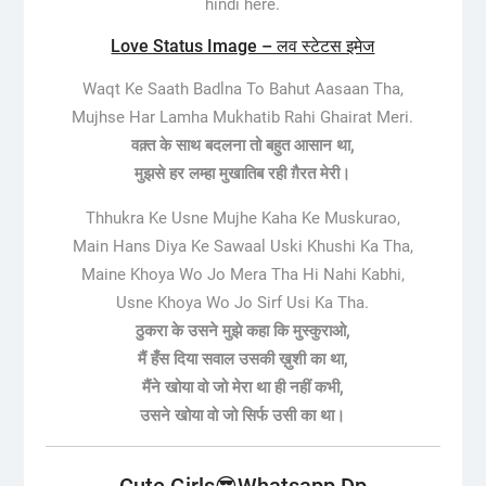
hindi here.
Love Status Image – लव स्टेटस इमेज
Waqt Ke Saath Badlna To Bahut Aasaan Tha,
Mujhse Har Lamha Mukhatib Rahi Ghairat Meri.
वक़्त के साथ बदलना तो बहुत आसान था,
मुझसे हर लम्हा मुखातिब रही ग़ैरत मेरी।
Thhukra Ke Usne Mujhe Kaha Ke Muskurao,
Main Hans Diya Ke Sawaal Uski Khushi Ka Tha,
Maine Khoya Wo Jo Mera Tha Hi Nahi Kabhi,
Usne Khoya Wo Jo Sirf Usi Ka Tha.
ठुकरा के उसने मुझे कहा ​कि मुस्कुराओ,
मैं हँस दिया सवाल उसकी ख़ुशी का था,
मैंने खोया वो जो मेरा था ​ही नहीं कभी,
उसने खोया वो जो सिर्फ उसी का था।