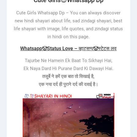
Cute Girls😎Whatsapp Dp
Cute Girls Whatsapp Dp –
You can always discover
new hindi shayari about life, sad zindagi shayari, best
life shayari with image, life quotes, and zindagi status
in hindi on this page.
Whatsapp🤡Status Love – व्हाट्सप्प🤡स्टेटस लव
Tajurbe Ne Hamein Ek Baat To Sikhayi Hai,
Ek Naya Dard Hi Purane Dard Ki Dawayi Hai.
तजुर्बे ने हमें एक बात तो सिखाई है,
एक नया दर्द ही पुराने दर्द की दवाई है।