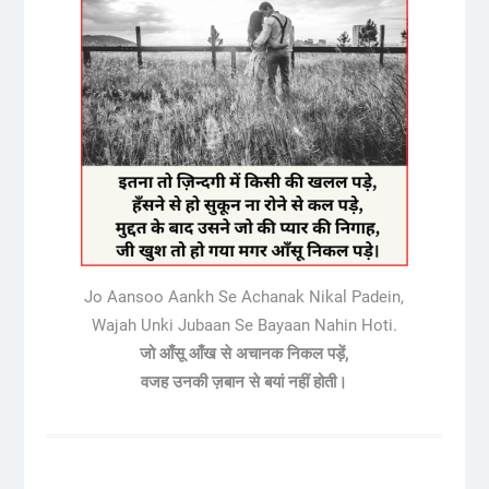
Jo Aansoo Aankh Se Achanak Nikal Padein,
Wajah Unki Jubaan Se Bayaan Nahin Hoti.
जो आँसू आँख से अचानक निकल पड़ें,
वजह उनकी ज़बान से बयां नहीं होती।
Post
navigation