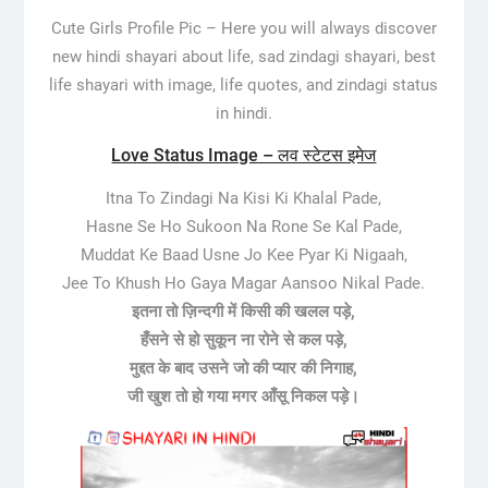
Cute Girls Profile Pic –
Here you will always discover
new hindi shayari about life, sad zindagi shayari, best
life shayari with image, life quotes, and zindagi status
in hindi.
Love Status Image – लव स्टेटस इमेज
Itna To Zindagi Na Kisi Ki Khalal Pade,
Hasne Se Ho Sukoon Na Rone Se Kal Pade,
Muddat Ke Baad Usne Jo Kee Pyar Ki Nigaah,
Jee To Khush Ho Gaya Magar Aansoo Nikal Pade.
इतना तो ज़िन्दगी में किसी की खलल पड़े,
हँसने से हो सुकून ना रोने से कल पड़े,
मुद्दत के बाद उसने जो की प्यार की निगाह,
जी खुश तो हो गया मगर आँसू निकल पड़े।