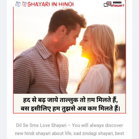
Dil Se Sms Love Shayari – You will always discover
new hindi shayari about life, sad zindagi shayari, best