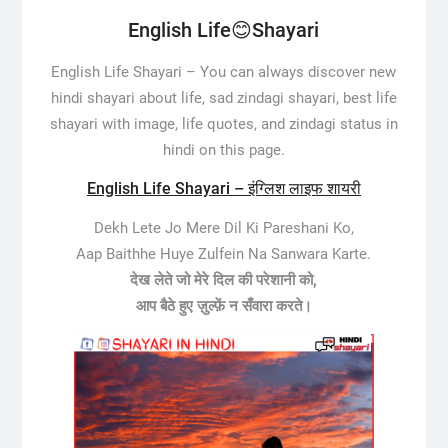
English Life😊Shayari
English Life Shayari –
You can always discover new
hindi shayari about life, sad zindagi shayari, best life
shayari with image, life quotes, and zindagi status in
hindi on this page.
English Life Shayari – इंग्लिश लाइफ शायरी
Dekh Lete Jo Mere Dil Ki Pareshani Ko,
Aap Baithhe Huye Zulfein Na Sanwara Karte.
देख लेते जो मेरे दिल की परेशानी को,
आप बैठे हुए ज़ुल्फ़ें न सँवारा करते।