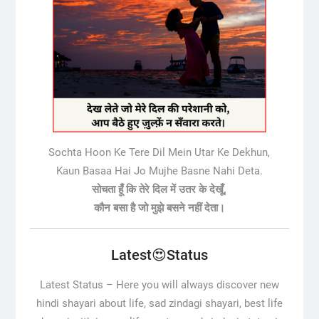
Sochta Hoon Ke Tere Dil Mein Utar Ke Dekhun,
Kaun Basaa Hai Jo Mujhe Basne Nahi Deta.
सोचता हूँ कि तेरे दिल में उतर के देखूँ,
कौन बसा है जो मुझे बसने नहीं देता।
Latest😍Status
Latest Status –
Here you will always discover new
hindi shayari about life, sad zindagi shayari, best life