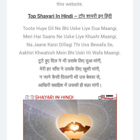
this website.
Top Shayari In Hindi – टॉप शायरी इन हिंदी
Toote Huye Dil Ne Bhi Uske Liye Dua Maangi,
Meri Har Saans Ne Uske Liye Khushi Maangi,
Na Jaane Kaisi Dillagi Thi Uss Bewafa Se,
Aakhiri Khwahish Mein Bhi Uski Hi Wafa Maangi.
टूटे हुए दिल ने भी उसके लिए दुआ मांगी,
मेरी हर साँस ने उसके लिए ख़ुशी मांगी,
न जाने कैसी दिल्लगी थी उस बेवफा से,
आखिरी ख्वाहिश में उसकी ही वफ़ा मांगी।