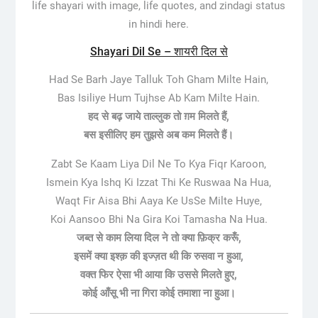
life shayari with image, life quotes, and zindagi status
in hindi here.
Shayari Dil Se – शायरी दिल से
Had Se Barh Jaye Talluk Toh Gham Milte Hain,
Bas Isiliye Hum Tujhse Ab Kam Milte Hain.
हद से बढ़ जाये ताल्लुक तो ग़म मिलते हैं,
बस इसीलिए हम तुझसे अब कम मिलते हैं।
Zabt Se Kaam Liya Dil Ne To Kya Fiqr Karoon,
Ismein Kya Ishq Ki Izzat Thi Ke Ruswaa Na Hua,
Waqt Fir Aisa Bhi Aaya Ke UsSe Milte Huye,
Koi Aansoo Bhi Na Gira Koi Tamasha Na Hua.
जब्त से काम लिया दिल ने तो क्या फ़िक्र करूँ,
इसमें क्या इश्क़ की इज्ज़त थी कि रुसवा न हुआ,
वक्त फिर ऐसा भी आया कि उससे मिलते हुए,
कोई आँसू भी ना गिरा कोई तमाशा ना हुआ।