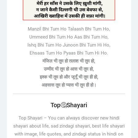
Manzil Bhi Tum Ho Talaash Bhi Tum Ho,
Ummeed Bhi Tum Ho Aas Bhi Tum Ho,
Ishq Bhi Tum Ho Junoon Bhi Tum Hi Ho,
Ehsaas Tum Ho Pyaas Bhi Tum Hi Ho.
मंजिल भी तुम हो तलाश भी तुम हो,
उम्मीद भी तुम हो आस भी तुम हो,
इश्क भी तुम हो और जूनूँ भी तुम ही हो,
अहसास तुम हो प्यास भी तुम ही हो।
Top🤔Shayari
Top Shayari –
You can always discover new hindi
shayari about life, sad zindagi shayari, best life shayari
with image, life quotes, and zindagi status in hindi on