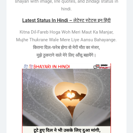
shayari with image, life quotes, and zindagi status in
hindi.
Latest Status In Hindi – लेटेस्ट स्टेटस इन हिंदी
Kitna Dil-Fareb Hoga Woh Meri Maut Ka Manjar,
Mujhe Thukrane Wale Mere Liye Aansu Bahayange.
कितना दिल-फरेब होगा वो मेरी मौत का मंजर,
मुझे ठुकराने वाले मेरे लिए आँसू बहायेंगे।