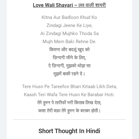
Love Wali Shayari – लव वाली शायरी
Kitna Aur Badloon Khud Ko
Zindagi Jeene Ke Liye,
Ai Zindagi Mujhko Thoda Sa
Mujh Mein Baki Rehne De.
कितना और बदलूं खुद को
ज़िन्दगी जीने के लिए,
ऐ ज़िन्दगी, मुझको थोड़ा सा
मुझमें बाकी रहने दे।
Tere Husn Pe Tareefon Bhari Kitaab Likh Deta,
Kaash Teri Wafa Tere Husn Ke Barabar Hoti.
तेरे हुस्न पे तारीफों भरी किताब लिख देता,
काश तेरी वफ़ा तेरे हुस्न के बराबर होती।
Short Thought In Hindi