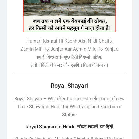
Humari Kismat Hi Kuchh Aisi Nikli Ghalib,
Zamin Mili To Banjar Aur Admin Mila To Kanjar.
हमारी किस्मत ही कुछ ऐसी निकली ग़ालिब,
ज़मीन मिली तो बंजर और एडमिन मिला तो कंजर।
Royal Shayari
Royal Shayari –
We offer the largest selection of new
Love Shayari in Hindi for Whatsapp and Facebook
Status.
Royal Shayari in Hindi- रॉयल शायरी इन हिंदी
Khuda Ya Nakhuda Ab Jisko Chaaho Bakhsh Do Izzat,