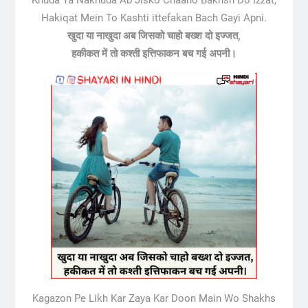
Hakiqat Mein To Kashti ittefakan Bach Gayi Apni.
खुदा या नाखुदा अब जिसको चाहो बख्श दो इज्जत,
हकीकत में तो कश्ती इत्तिफाकन बच गई अपनी।
Kagazon Pe Likh Kar Zaya Kar Doon Main Wo Shakhs