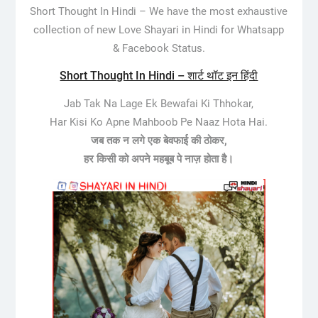
Short Thought In Hindi –
We have the most exhaustive
collection of new Love Shayari in Hindi for Whatsapp
& Facebook Status.
Short Thought In Hindi – शार्ट थॉट इन हिंदी
Jab Tak Na Lage Ek Bewafai Ki Thhokar,
Har Kisi Ko Apne Mahboob Pe Naaz Hota Hai.
जब तक न लगे एक बेवफाई की ठोकर,
हर किसी को अपने महबूब पे नाज़ होता है।