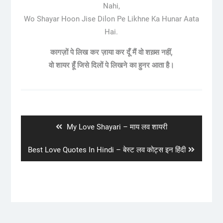
Nahi,
Wo Shayar Hoon Jise Dilon Pe Likhne Ka Hunar Aata
Hai.
कागज़ों पे लिख कर ज़ाया कर दूँ मैं वो शख़्स नहीं,
वो शायर हूँ जिसे दिलों पे लिखने का हुनर आता है।
Post
navigation
Previous
My Love Shayari – माय लव शायरी
post:
Next
Best Love Quotes In Hindi – बेस्ट लव कोट्स इन हिंदी
post: