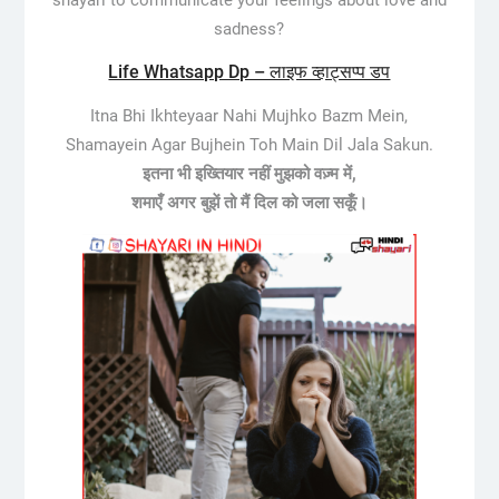
sadness?
Life Whatsapp Dp – लाइफ व्हाट्सप्प डप
Itna Bhi Ikhteyaar Nahi Mujhko Bazm Mein,
Shamayein Agar Bujhein Toh Main Dil Jala Sakun.
इतना भी इख्तियार नहीं मुझको वज़्म में,
शमाएँ अगर बुझें तो मैं दिल को जला सकूँ।