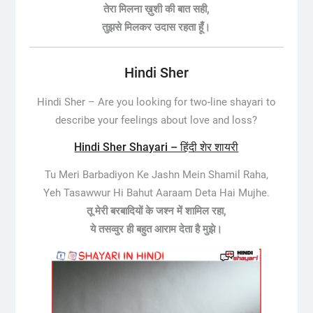
तेरा मिलना ख़ुशी की बात सही,
तुझसे मिलकर उदास रहता हूँ।
Hindi Sher
Hindi Sher –
Are you looking for two-line shayari to
describe your feelings about love and loss?
Hindi Sher Shayari – हिंदी शेर शायरी
Tu Meri Barbadiyon Ke Jashn Mein Shamil Raha,
Yeh Tasawwur Hi Bahut Aaraam Deta Hai Mujhe.
तू मेरी बरबादियों के जश्न में शामिल रहा,
ये तसव्वुर ही बहुत आराम देता है मुझे।