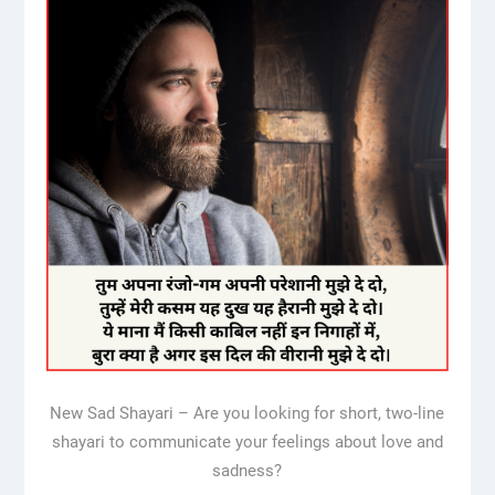
New Sad Shayari – Are you looking for short, two-line
shayari to communicate your feelings about love and
sadness?