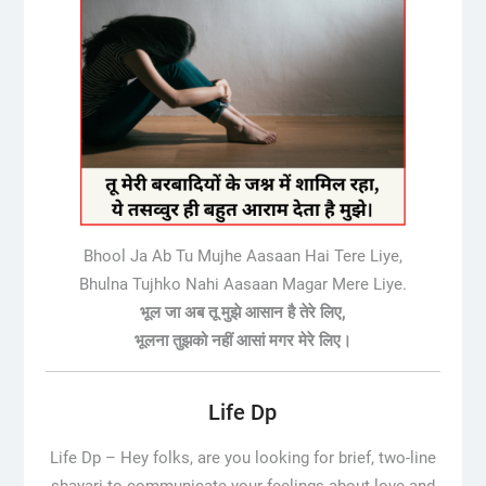
Bhool Ja Ab Tu Mujhe Aasaan Hai Tere Liye,
Bhulna Tujhko Nahi Aasaan Magar Mere Liye.
भूल जा अब तू मुझे आसान है तेरे लिए,
भूलना तुझको नहीं आसां मगर मेरे लिए।
Life Dp
Life Dp –
Hey folks, are you looking for brief, two-line
shayari to communicate your feelings about love and