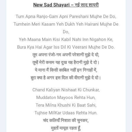
New Sad Shayari – नई साद शायरी
Tum Apna Ranjo-Gam Apni Pareshani Mujhe De Do,
Tumhein Meri Kasam Yeh Dukh Yeh Hairani Mujhe De
Do,
Yeh Maana Main Kisi Kabil Nahi Inn Nigahon Ke,
Bura Kya Hai Agar Iss Dil Ki Veerani Mujhe De Do.
तुम अपना रंजो-गम अपनी परेशानी मुझे दे दो,
तुम्हें मेरी कसम यह दुख यह हैरानी मुझे दे दो।
ये माना मैं किसी काबिल नहीं इन निगाहों में,
बुरा क्या है अगर इस दिल की वीरानी मुझे दे दो।
Chand Kaliyan Nishaat Ki Chunkar,
Muddaton Mayoos Rehta Hun,
Tera Milna Khushi Ki Baat Sahi,
Tujhse MilKar Udaas Rehta Hun.
चंद कलियाँ निशात की चुनकर,
मुद्दतों मायूस रहता हूँ,