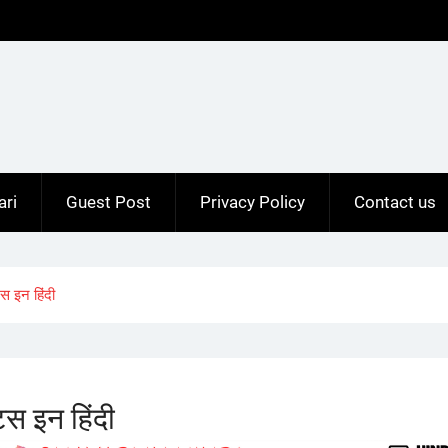
ari
Guest Post
Privacy Policy
Contact us
 इन हिंदी
स इन हिंदी