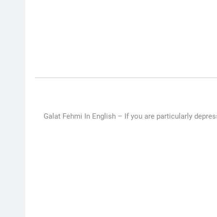
Galat Fehmi In English –
If you are particularly depr