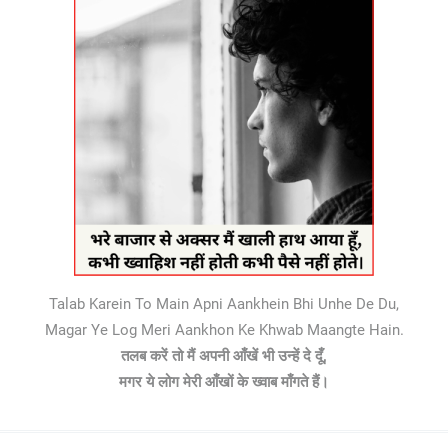
Talab Karein To Main Apni Aankhein Bhi Unhe De Du,
Magar Ye Log Meri Aankhon Ke Khwab Maangte Hain.
तलब करें तो मैं अपनी आँखें भी उन्हें दे दूँ,
मगर ये लोग मेरी आँखों के ख्वाब माँगते हैं।