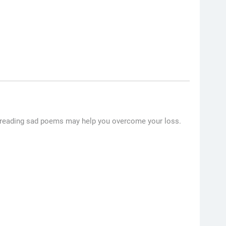
se, reading sad poems may help you overcome your loss.