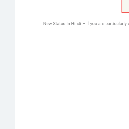
New Status In Hindi – If you are particularly