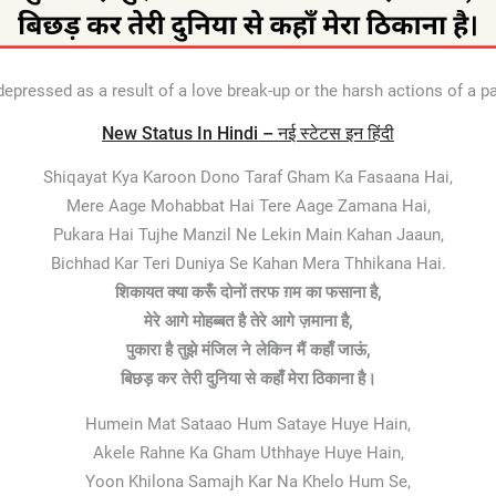
 depressed as a result of a love break-up or the harsh actions of a
New Status In Hindi – नई स्टेटस इन हिंदी
Shiqayat Kya Karoon Dono Taraf Gham Ka Fasaana Hai,
Mere Aage Mohabbat Hai Tere Aage Zamana Hai,
Pukara Hai Tujhe Manzil Ne Lekin Main Kahan Jaaun,
Bichhad Kar Teri Duniya Se Kahan Mera Thhikana Hai.
शिकायत क्या करूँ दोनों तरफ ग़म का फसाना है,
मेरे आगे मोहब्बत है तेरे आगे ज़माना है,
पुकारा है तुझे मंजिल ने लेकिन मैं कहाँ जाऊं,
बिछड़ कर तेरी दुनिया से कहाँ मेरा ठिकाना है।
Humein Mat Sataao Hum Sataye Huye Hain,
Akele Rahne Ka Gham Uthhaye Huye Hain,
Yoon Khilona Samajh Kar Na Khelo Hum Se,