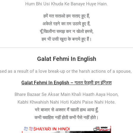
Hum Bhi Usi Khuda Ke Banaye Huye Hain.
हमें मत सताओ हम सताए हुए हैं,
अकेले रहने का ग़म उठाये हुए हैं,
यूँ खिलौना समझ कर न खेलो हमसे,
हम भी उसी खुदा के बनाये हुए हैं।
Galat Fehmi In English
essed as a result of a love break-up or the harsh actions of a spou
Galat Fehmi In English – गलत फेहमी इन इंग्लिश
Bhare Bazaar Se Aksar Main Khali Haath Aaya Hoon,
Kabhi Khwahish Nahi Hoti Kabhi Paise Nahi Hote.
भरे बाजार से अक्सर मैं खाली हाथ आया हूँ,
कभी ख्वाहिश नहीं होती कभी पैसे नहीं होते।