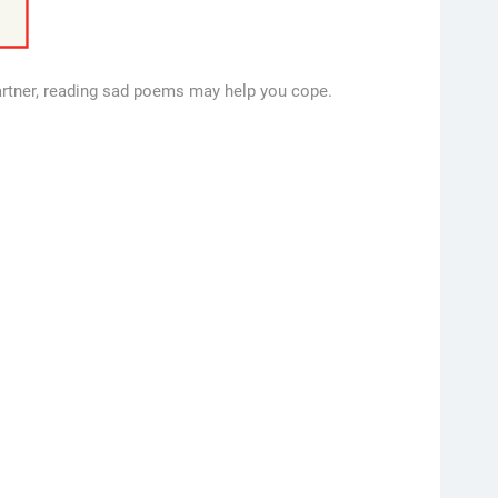
 partner, reading sad poems may help you cope.