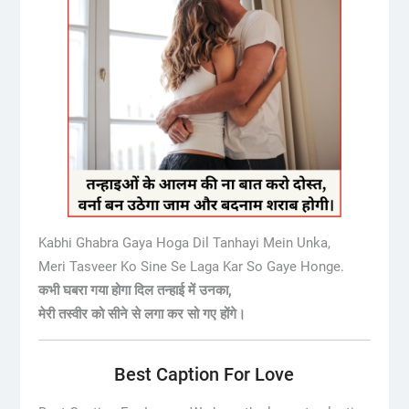
Kabhi Ghabra Gaya Hoga Dil Tanhayi Mein Unka,
Meri Tasveer Ko Sine Se Laga Kar So Gaye Honge.
कभी घबरा गया होगा दिल तन्हाई में उनका,
मेरी तस्वीर को सीने से लगा कर सो गए होंगे।
Best Caption For Love