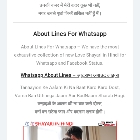
उनकी नजर में मेरी कदर कुछ भी नहीं,
मगर उनसे पूछो जिन्हें हासिल नहीं हूँ मैं।
About Lines For Whatsapp
About Lines For Whatsapp –
We have the most
exhaustive collection of new Love Shayari in Hindi for
Whatsapp and Facebook Status.
Whatsapp About Lines – व्हाट्सप्प अबाउट लाइन्स
Tanhayion Ke Aalam Ki Na Baat Karo Karo Dost,
Varna Ban Uthhega Jaam Aur BadNaam Sharab Hogi.
तन्हाइओं के आलम की ना बात करो दोस्त,
वर्ना बन उठेगा जाम और बदनाम शराब होगी।