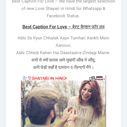
Best Caption For Love –
We have the largest selection
of new Love Shayari in Hindi for Whatsapp &
Facebook Status.
Best Caption For Love – बेस्ट कैप्शन फॉर लव
Abhi Se Kyun Chhalak Aaye Tumhari Aankh Mein
Aansoo,
Abhi Chhedi Kahan Hai Daastaan-e-Zindagi Maine.
अभी से क्यों छलक आये तुम्हारी आँख में आँसू,
अभी छेड़ी कहाँ है दास्तान-ए-ज़िन्दगी मैंने।