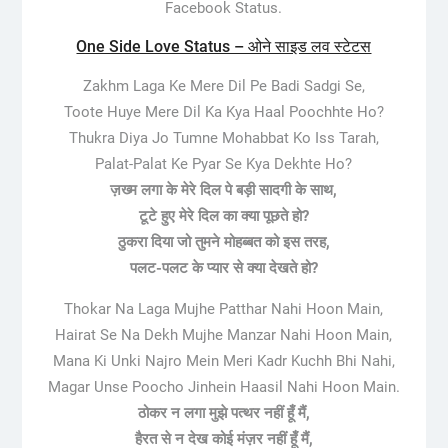
Facebook Status.
One Side Love Status – ओने साइड लव स्टेटस
Zakhm Laga Ke Mere Dil Pe Badi Sadgi Se,
Toote Huye Mere Dil Ka Kya Haal Poochhte Ho?
Thukra Diya Jo Tumne Mohabbat Ko Iss Tarah,
Palat-Palat Ke Pyar Se Kya Dekhte Ho?
ज़ख्म लगा के मेरे दिल पे बड़ी सादगी के साथ,
टूटे हुए मेरे दिल का क्या पूछते हो?
ठुकरा दिया जो तुमने मोहब्बत को इस तरह,
पलट-पलट के प्यार से क्या देखते हो?
Thokar Na Laga Mujhe Patthar Nahi Hoon Main,
Hairat Se Na Dekh Mujhe Manzar Nahi Hoon Main,
Mana Ki Unki Najro Mein Meri Kadr Kuchh Bhi Nahi,
Magar Unse Poocho Jinhein Haasil Nahi Hoon Main.
ठोकर न लगा मुझे पत्थर नहीं हूँ मैं,
हैरत से न देख कोई मंज़र नहीं हूँ मैं,