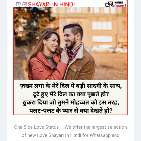
One Side Love Status – We offer the largest selection
of new Love Shayari in Hindi for Whatsapp and