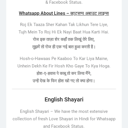
& Facebook Status.
Whatsapp About Lines – व्हाट्सप्प अबाउट लाइन्स
Roj Ek Taaza Sher Kahan Tak Likhun Tere Liye,
Tujh Mein To Roj Hi Ek Nayi Baat Hua Karti Hai.
रोज इक ताज़ा शेर कहाँ तक लिखूं तेरे लिए,
तुझमें तो रोज ही एक नई बात हुआ करती है।
Hosh-o-Hawaas Pe Kaaboo To Kar Liya Maine,
Unhein Dekh Ke Fir Hosh Kho Gaye To Kya Hoga.
होश-ए-हवास पे काबू तो कर लिया मैंने,
उन्हें देख के फिर होश खो गए तो क्या होगा।
English Shayari
English Shayari –
We have the most extensive
collection of fresh Love Shayari in Hindi for Whatsapp
and Facebook Status.