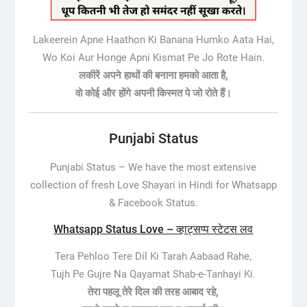
Lakeerein Apne Haathon Ki Banana Humko Aata Hai,
Wo Koi Aur Honge Apni Kismat Pe Jo Rote Hain.
लकीरें अपने हाथों की बनाना हमको आता है,
वो कोई और होंगे अपनी किस्मत पे जो रोते हैं।
Punjabi Status
Punjabi Status –
We have the most extensive
collection of fresh Love Shayari in Hindi for Whatsapp
& Facebook Status.
Whatsapp Status Love – व्हाट्सप्प स्टेटस लव
Tera Pehloo Tere Dil Ki Tarah Aabaad Rahe,
Tujh Pe Gujre Na Qayamat Shab-e-Tanhayi Ki.
तेरा पहलू तेरे दिल की तरह आबाद रहे,