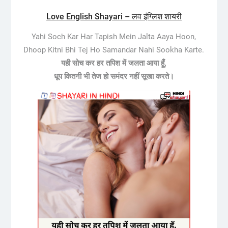
Love English Shayari – लव इंग्लिश शायरी
Yahi Soch Kar Har Tapish Mein Jalta Aaya Hoon,
Dhoop Kitni Bhi Tej Ho Samandar Nahi Sookha Karte.
यही सोच कर हर तपिश में जलता आया हूँ,
धूप कितनी भी तेज हो समंदर नहीं सूखा करते।