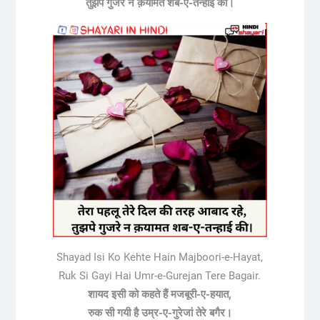
तुझपे गुजरे न क़यामत शब-ए-तन्हाई की।
Shayad Isi Ko Kehte Hain Majboori-e-Hayat,
Ruk Si Gayi Hai Umr-e-Gurejan Tere Bagair.
शायद इसी को कहते हैं मजबूरी-ए-हयात,
रुक सी गयी है उम्र-ए-गुरेजां तेरे बगैर।