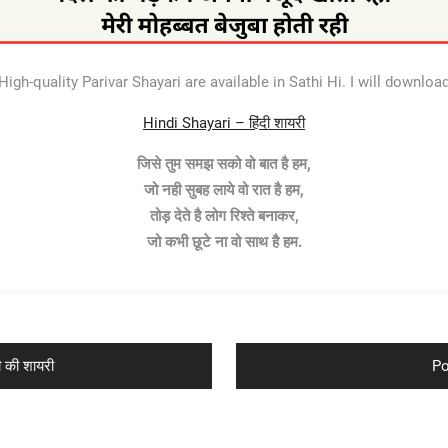
igh-quality Parivar Shayari are available in Sathi Hi. I will download
Hindi Shayari – हिंदी शायरी
जिसे तुम समझ सको वो बात है हम,
जो नही सुबह लाये वो रात है हम,
तोड़ देते है लोग रिश्ते बनाकर,
जो कभी छूटे ना वो साथ है हम.
Ne
ी की शायरी
Po
po