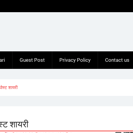
ari
Guest Post
Privacy Policy
Contact us
ोस्ट शायरी
्ट शायरी