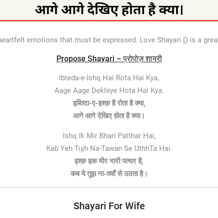
eartfelt emotions that must be expressed. Love Shayari () is a gr
Propose Shayari – प्रोपोज़ शायरी
Ibteda-e-Ishq Hai Rota Hai Kya,
Aage Aage Dekhiye Hota Hai Kya.
इब्तिदा-ए-इश्क़ है रोता है क्या,
आगे आगे देखिए होता है क्या।
Ishq Ik Mir Bhari Patthar Hai,
Kab Yeh Tujh Na-Tawan Se UthhTa Hai.
इश्क़ इक मीर भारी पत्थर है,
कब ये तुझ ना-तवाँ से उठता है।
Shayari For Wife