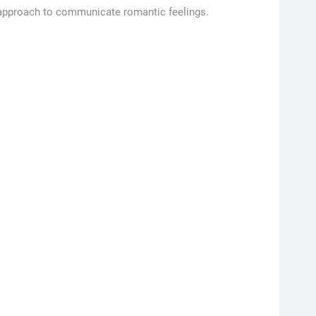
t approach to communicate romantic feelings.