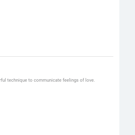
erful technique to communicate feelings of love.