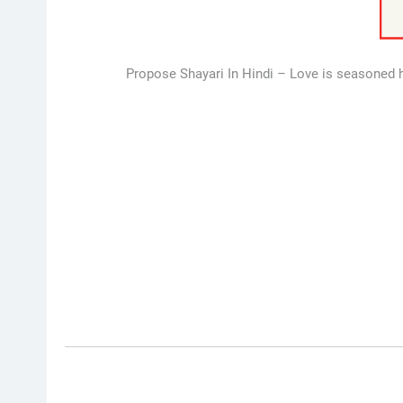
Propose Shayari In Hindi – Love is seasoned h