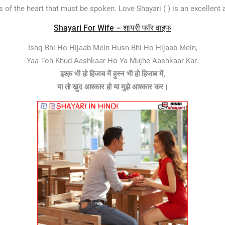
s of the heart that must be spoken. Love Shayari ( ) is an excellen
Shayari For Wife – शायरी फॉर वाइफ
Ishq Bhi Ho Hijaab Mein Husn Bhi Ho Hijaab Mein,
Yaa Toh Khud Aashkaar Ho Ya Mujhe Aashkaar Kar.
इश्क़ भी हो हिजाब में हुस्न भी हो हिजाब में,
या तो ख़ुद आश्कार हो या मुझे आश्कार कर।