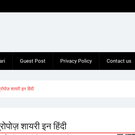
ari
Guest Post
Privacy Policy
Contact us
ोपोज़ शायरी इन हिंदी
ोपोज़ शायरी इन हिंदी