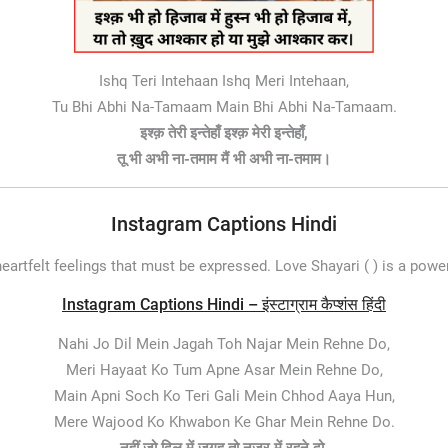
Ishq Teri Intehaan Ishq Meri Intehaan,
Tu Bhi Abhi Na-Tamaam Main Bhi Abhi Na-Tamaam.
इश्क़ तेरी इन्तेहाँ इश्क़ मेरी इन्तेहाँ,
तू भी अभी ना-तमाम मैं भी अभी ना-तमाम।
Instagram Captions Hindi
eartfelt feelings that must be expressed. Love Shayari ( ) is a pow
Instagram Captions Hindi – इंस्टाग्राम कैप्शंस हिंदी
Nahi Jo Dil Mein Jagah Toh Najar Mein Rehne Do,
Meri Hayaat Ko Tum Apne Asar Mein Rehne Do,
Main Apni Soch Ko Teri Gali Mein Chhod Aaya Hun,
Mere Wajood Ko Khwabon Ke Ghar Mein Rehne Do.