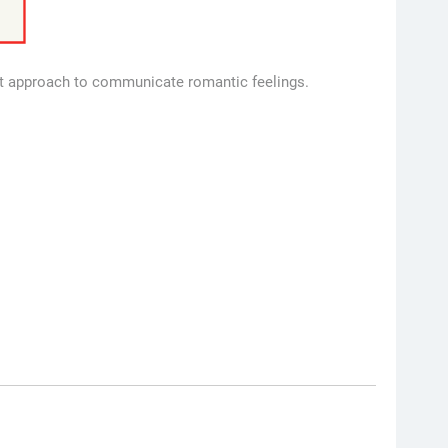
eat approach to communicate romantic feelings.