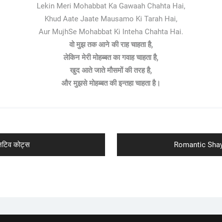
Lekin Meri Mohabbat Ka Gawaah Chahta Hai,
Khud Aate Jaate Mausamo Ki Tarah Hai,
Aur MujhSe Mohabbat Ki Inteha Chahta Hai.
वो मुझ तक आने की राह चाहता है,
लेकिन मेरी मोहब्बत का गवाह चाहता है,
खुद आते जाते मौसमों की तरह है,
और मुझसे मोहब्बत की इन्तहा चाहता है।
Next
टिव कोट्स
Romantic Shayar
post: