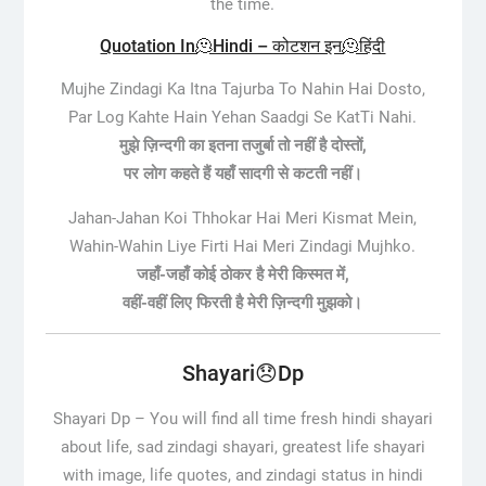
the time.
Quotation In🫠Hindi – कोटशन इन🫠हिंदी
Mujhe Zindagi Ka Itna Tajurba To Nahin Hai Dosto,
Par Log Kahte Hain Yehan Saadgi Se KatTi Nahi.
मुझे ज़िन्दगी का इतना तजुर्बा तो नहीं है दोस्तों,
पर लोग कहते हैं यहाँ सादगी से कटती नहीं।
Jahan-Jahan Koi Thhokar Hai Meri Kismat Mein,
Wahin-Wahin Liye Firti Hai Meri Zindagi Mujhko.
जहाँ-जहाँ कोई ठोकर है मेरी किस्मत में,
वहीं-वहीं लिए फिरती है मेरी ज़िन्दगी मुझको।
Shayari😞Dp
Shayari Dp –
You will find all time fresh hindi shayari
about life, sad zindagi shayari, greatest life shayari
with image, life quotes, and zindagi status in hindi