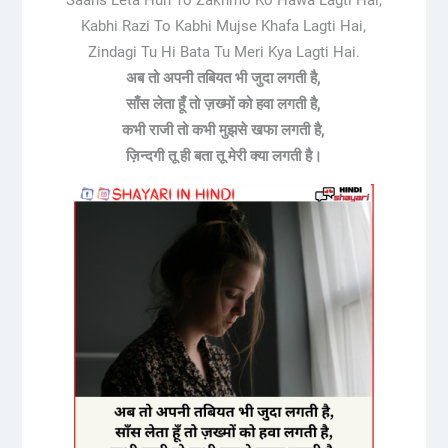
Kabhi Razi To Kabhi Mujse Khafa Lagti Hai,
Zindagi Tu Hi Bata Tu Meri Kya Lagti Hai.
अब तो अपनी तबियत भी जुदा लगती है,
साँस लेता हूँ तो ज़ख्मों को हवा लगती है,
कभी राजी तो कभी मुझसे खफा लगती है,
ज़िन्दगी तू ही बता तू मेरी क्या लगती है।