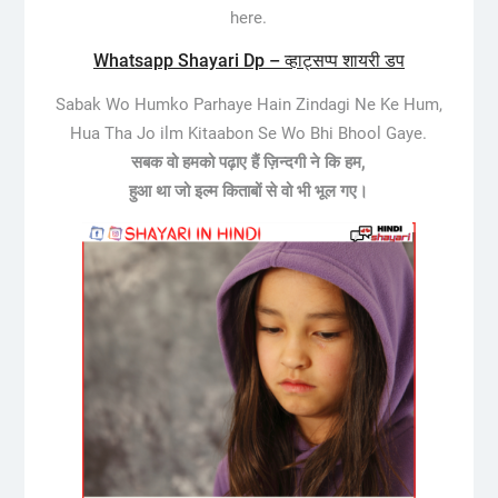
here.
Whatsapp Shayari Dp – व्हाट्सप्प शायरी डप
Sabak Wo Humko Parhaye Hain Zindagi Ne Ke Hum,
Hua Tha Jo ilm Kitaabon Se Wo Bhi Bhool Gaye.
सबक वो हमको पढ़ाए हैं ज़िन्दगी ने कि हम,
हुआ था जो इल्म किताबों से वो भी भूल गए।