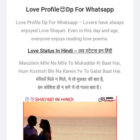
Love Profile😍Dp For Whatsapp
Love Profile Dp For Whatsapp –
Lovers have always
enjoyed Love Shayari. Even in this day and age,
everyone enjoys reading love poems.
Love Status In Hindi – लव स्टेटस इन हिंदी
Manzilein Mile Na Mile To Mukaddar Ki Baat Hai,
Hum Koshish Bhi Na Karein Ye To Galat Baat Hai.
मंजिलें मिले न मिले, ये तो मुकद्दर की बात है,
हम कोशिश ही न करे ये तो गलत बात है।