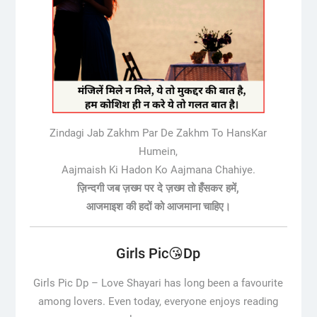
Zindagi Jab Zakhm Par De Zakhm To HansKar
Humein,
Aajmaish Ki Hadon Ko Aajmana Chahiye.
ज़िन्दगी जब ज़ख्म पर दे ज़ख्म तो हँसकर हमें,
आजमाइश की हदों को आजमाना चाहिए।
Girls Pic😘Dp
Girls Pic Dp –
Love Shayari has long been a favourite
among lovers. Even today, everyone enjoys reading