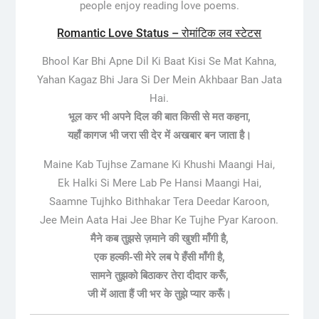
people enjoy reading love poems.
Romantic Love Status – रोमांटिक लव स्टेटस
Bhool Kar Bhi Apne Dil Ki Baat Kisi Se Mat Kahna,
Yahan Kagaz Bhi Jara Si Der Mein Akhbaar Ban Jata
Hai.
भूल कर भी अपने दिल की बात किसी से मत कहना,
यहाँ कागज भी जरा सी देर में अखबार बन जाता है।
Maine Kab Tujhse Zamane Ki Khushi Maangi Hai,
Ek Halki Si Mere Lab Pe Hansi Maangi Hai,
Saamne Tujhko Bithhakar Tera Deedar Karoon,
Jee Mein Aata Hai Jee Bhar Ke Tujhe Pyar Karoon.
मैने कब तुझसे ज़माने की खुशी माँगी है,
एक हल्की-सी मेरे लब पे हँसी माँगी है,
सामने तुझको बिठाकर तेरा दीदार करूँ,
जी में आता हैं जी भर के तुझे प्यार करूँ।