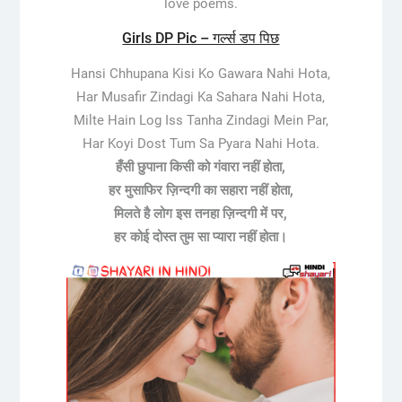
love poems.
Girls DP Pic – गर्ल्स डप पिछ
Hansi Chhupana Kisi Ko Gawara Nahi Hota,
Har Musafir Zindagi Ka Sahara Nahi Hota,
Milte Hain Log Iss Tanha Zindagi Mein Par,
Har Koyi Dost Tum Sa Pyara Nahi Hota.
हँसी छुपाना किसी को गंवारा नहीं होता,
हर मुसाफिर ज़िन्दगी का सहारा नहीं होता,
मिलते है लोग इस तनहा ज़िन्दगी में पर,
हर कोई दोस्त तुम सा प्यारा नहीं होता।