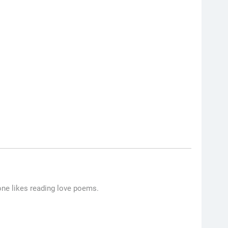
one likes reading love poems.