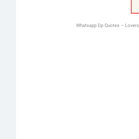
Whatsapp Dp Quotes – Lovers h