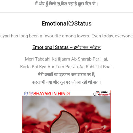
मैं और हूँ जिसे तू मिल रहा है कुछ दिन से।
Emotional😥Status
ayari has long been a favourite among lovers. Even today, everyon
Emotional Status – इमोशनल स्टेटस
Meri Tabaahi Ka iljaam Ab Sharab Par Hai,
Karta Bhi Kya Aur Tum Par Jo Aa Rahi Thi Baat.
मेरी तबाही का इल्जाम अब शराब पर है,
करता भी क्या और तुम पर जो आ रही थी बात।