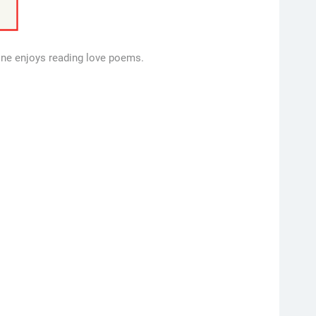
one enjoys reading love poems.