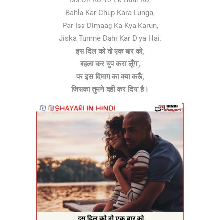
Iss Dil Ko To Ek Baar Ko,
Bahla Kar Chup Kara Lunga,
Par Iss Dimaag Ka Kya Karun,
Jiska Tumne Dahi Kar Diya Hai.
इस दिल को तो एक बार को,
बहला कर चुप करा लूँगा,
पर इस दिमाग का क्या करूँ,
जिसका तुमने दही कर दिया है।