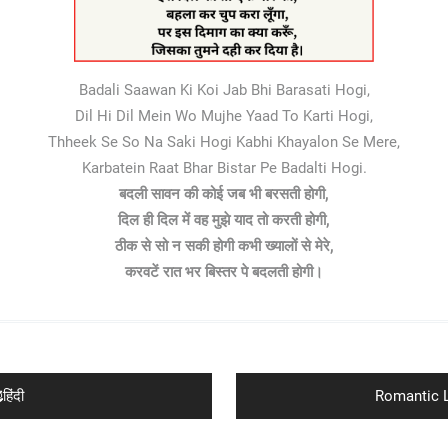
Badali Saawan Ki Koi Jab Bhi Barasati Hogi,
Dil Hi Dil Mein Wo Mujhe Yaad To Karti Hogi,
Thheek Se So Na Saki Hogi Kabhi Khayalon Se Mere,
Karbatein Raat Bhar Bistar Pe Badalti Hogi.
बदली सावन की कोई जब भी बरसती होगी,
दिल ही दिल में वह मुझे याद तो करती होगी,
ठीक से सो न सकी होगी कभी ख्यालों से मेरे,
करवटें रात भर बिस्तर पे बदलती होगी।
Next
िंदी
Romantic L
post: