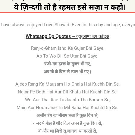
ave always enjoyed Love Shayari. Even in this day and age, every
Whatsapp Dp Quotes – व्हाट्सप्प डप कोट्स
Ranj-o-Gham Ishq Ke Gujar Bhi Gaye,
Ab To Wo Dil Se Utar Bhi Gaye.
रंजो-ग़म इश्क के गुजर भी गए,
अब तो वो दिल से उतर भी गए।
Ajeeb Rang Ka Mausam Ho Chala Hai Kuchh Din Se,
Najar Pe Bojh Hai Aur Dil Khafa Hai Kuchh Din Se,
Wo Aur Tha Jise Tu Jaanta Tha Barson Se,
Main Aur Hoon Jise Tu Mil Raha Hai Kuchh Din Se.
अजीब रंग का मौसम चला है कुछ दिन से,
नजर पे बोझ है और दिल खफा है कुछ दिन से,
वो और था जिसे तू जानता था बरसों से,