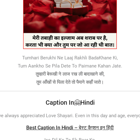
Tumhari Berukhi Ne Laaj Rakhli BadaKhane Ki,
Tum Aankho Se Pila Dete To Paimane Kahan Jate.
तुम्हारी बेरूखी ने लाज रख ली बादाखाने की,
तुम आँखों से पिला देते तो पैमाने कहाँ जाते।
Caption In🤗Hindi
e always appreciated Love Shayari. Even in this day and age, every
Best Caption In Hindi – बेस्ट कैप्शन इन हिंदी