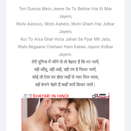
Teri Duniya Mein Jeene Se To Behtar Hai Ki Mar
Jayein,
Wohi Aansoo, Wohi Aahein, Wohi Gham Hai Jidhar
Jayein,
Koi To Aisa Ghar Hota Jahan Se Pyar Mil Jata,
Wahi Begaane Chehare Hain Kahan Jayein Kidhar
Jayein.
तेरी दुनिया में जीने से तो बेहतर हैं कि मर जायें,
वही आँसू, वही आहें, वही ग़म है जिधर जायें,
कोई तो ऐसा घर होता जहाँ से प्यार मिल जाता,
वही बेगाने चेहरे हैं कहाँ जायें किधर जायें।