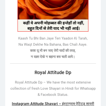
Kaash Tu Bhi Ban Jaye Teri Yaadon Ki Tarah,
Na Waqt Dekhe Na Bahana, Bas Chali Aaye.
काश तू भी बन जाए तेरी यादों की तरह,
न वक़्त देखे न बहाना बस चली आये।
Royal Attitude Dp
Royal Attitude Dp –
We have the most extensive
collection of fresh Love Shayari in Hindi for Whatsapp
& Facebook Status.
Instagram Attitude Shayari – इंस्टाग्राम ऐटिटूड शायरी