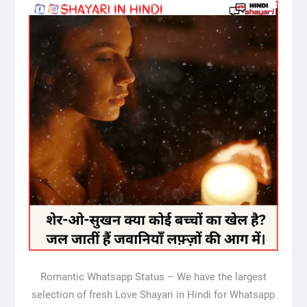
Romantic Whatsapp Status – We have the largest
selection of fresh Love Shayari in Hindi for Whatsapp