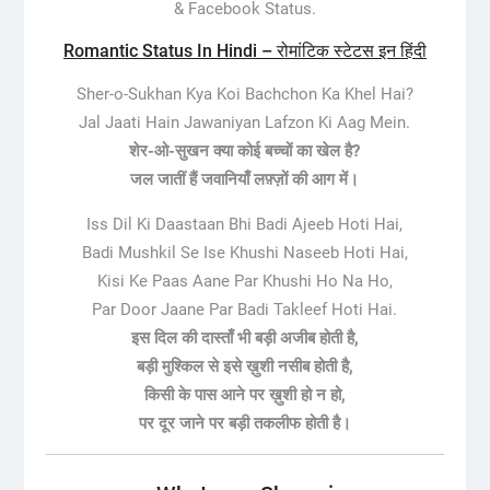
& Facebook Status.
Romantic Status In Hindi – रोमांटिक स्टेटस इन हिंदी
Sher-o-Sukhan Kya Koi Bachchon Ka Khel Hai?
Jal Jaati Hain Jawaniyan Lafzon Ki Aag Mein.
शेर-ओ-सुखन क्या कोई बच्चों का खेल है?
जल जातीं हैं जवानियाँ लफ़्ज़ों की आग में।
Iss Dil Ki Daastaan Bhi Badi Ajeeb Hoti Hai,
Badi Mushkil Se Ise Khushi Naseeb Hoti Hai,
Kisi Ke Paas Aane Par Khushi Ho Na Ho,
Par Door Jaane Par Badi Takleef Hoti Hai.
इस दिल की दास्ताँ भी बड़ी अजीब होती है,
बड़ी मुश्किल से इसे ख़ुशी नसीब होती है,
किसी के पास आने पर ख़ुशी हो न हो,
पर दूर जाने पर बड़ी तकलीफ होती है।