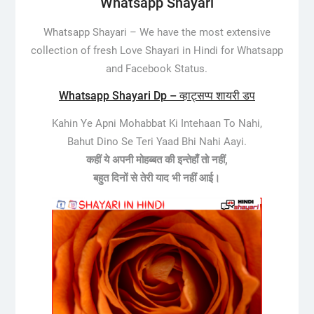
Whatsapp Shayari
Whatsapp Shayari –
We have the most extensive
collection of fresh Love Shayari in Hindi for Whatsapp
and Facebook Status.
Whatsapp Shayari Dp – व्हाट्सप्प शायरी डप
Kahin Ye Apni Mohabbat Ki Intehaan To Nahi,
Bahut Dino Se Teri Yaad Bhi Nahi Aayi.
कहीं ये अपनी मोहब्बत की इन्तेहाँ तो नहीं,
बहुत दिनों से तेरी याद भी नहीं आई।