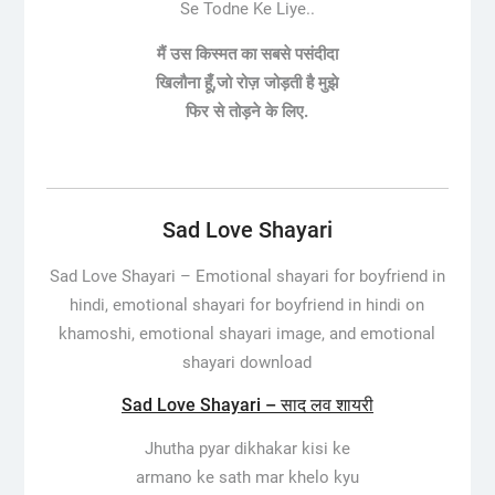
Se Todne Ke Liye..
मैं उस किस्मत का सबसे पसंदीदा
खिलौना हूँ,जो रोज़ जोड़ती है मुझे
फिर से तोड़ने के लिए.
Sad Love Shayari
Sad Love Shayari – E
motional shayari for boyfriend in
hindi, emotional shayari for boyfriend in hindi on
khamoshi, emotional shayari image, and emotional
shayari download
Sad Love Shayari – साद लव शायरी
Jhutha pyar dikhakar kisi ke
armano ke sath mar khelo kyu