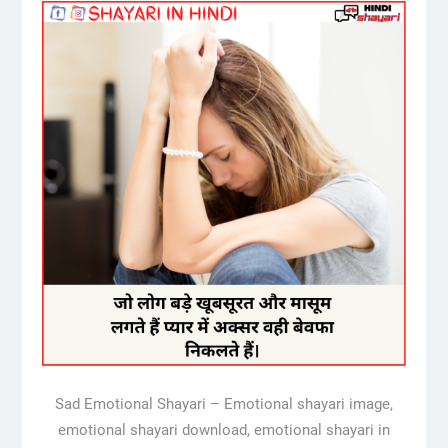
Sad Emotional Shayari – Emotional shayari image,
emotional shayari download, emotional shayari in