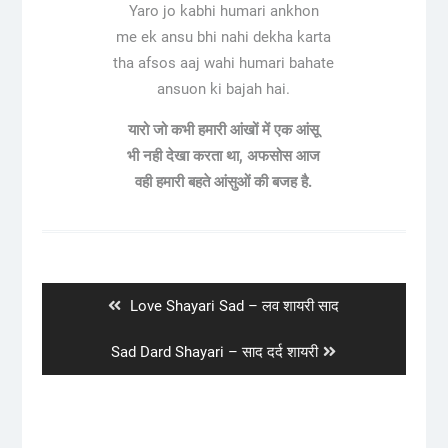
Yaro jo kabhi humari ankhon
me ek ansu bhi nahi dekha karta
tha afsos aaj wahi humari bahate
ansuon ki bajah hai.
यारो जो कभी हमारी आंखों में एक आंसू
भी नही देखा करता था, अफसोस आज
वही हमारी बहते आंसुओं की बजह है.
Post
navigation
Previous
Love Shayari Sad – लव शायरी साद
post:
Next
Sad Dard Shayari – साद दर्द शायरी
post: