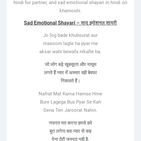
hindi for partner, and sad emotional shayari in hindi on
khamoshi.
Sad Emotional Shayari – साद इमोशनल शायरी
Jo log bade khubsurat aur
masoom lagte ha pyar me
aksar wahi bewafa nikalte ha.
जो लोग बड़े खूबसूरत और मासूम
लगते हैं प्यार में अक्सर वही बेवफा
निकलते हैं।
Nafrat Mat Karna Hamse Hme
Bure Lagega Bus Pyar Se Kah
Dena Teri Jaroorat Nahin.
नफरत मत करना हमसे हमे
बुरा लगेगा बस प्यार से कह
देना तेरी जरुरत नही है.