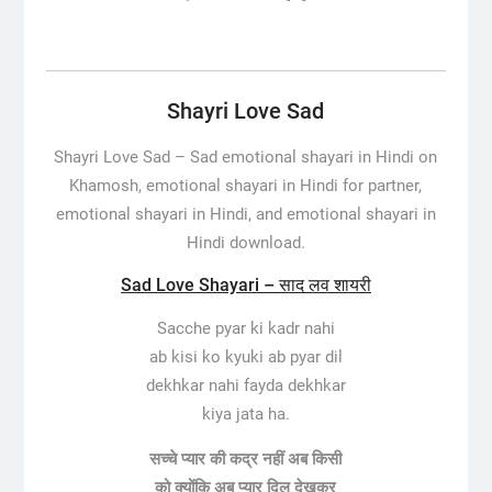
Shayri Love Sad
Shayri Love Sad –
Sad emotional shayari in Hindi on
Khamosh, emotional shayari in Hindi for partner,
emotional shayari in Hindi, and emotional shayari in
Hindi download.
Sad Love Shayari – साद लव शायरी
Sacche pyar ki kadr nahi
ab kisi ko kyuki ab pyar dil
dekhkar nahi fayda dekhkar
kiya jata ha.
सच्चे प्यार की कद्र नहीं अब किसी
को क्योंकि अब प्यार दिल देखकर