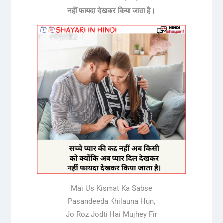
नहीं फायदा देखकर किया जाता है।
Mai Us Kismat Ka Sabse
Pasandeeda Khilauna Hun,
Jo Roz Jodti Hai Mujhey Fir