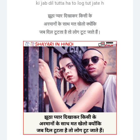
ki jab dil tutta ha to log tut jate h
झूठा प्यार दिखाकर किसी के
अरमानों के साथ मत खेलो क्योंकि
जब दिल टूटता है तो लोग टूट जाते हैं।