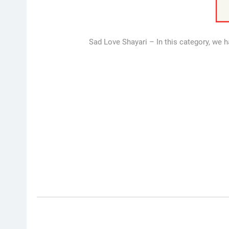
Sad Love Shayari – In this category, we h