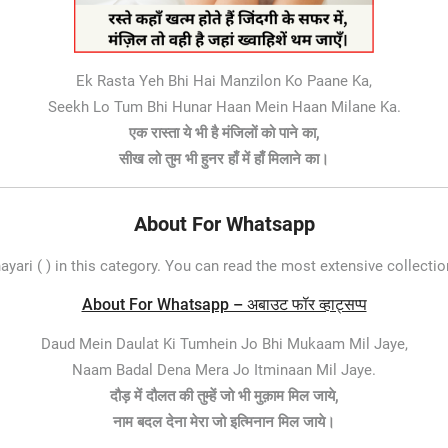
Ek Rasta Yeh Bhi Hai Manzilon Ko Paane Ka,
Seekh Lo Tum Bhi Hunar Haan Mein Haan Milane Ka.
एक रास्ता ये भी है मंजिलों को पाने का,
सीख लो तुम भी हुनर हाँ में हाँ मिलाने का।
About For Whatsapp
yari ( ) in this category. You can read the most extensive collectio
About For Whatsapp – अबाउट फॉर व्हाट्सप्प
Daud Mein Daulat Ki Tumhein Jo Bhi Mukaam Mil Jaye,
Naam Badal Dena Mera Jo Itminaan Mil Jaye.
दौड़ में दौलत की तुम्हें जो भी मुक़ाम मिल जाये,
नाम बदल देना मेरा जो इत्मिनान मिल जाये।