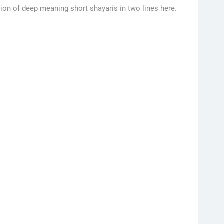
ion of deep meaning short shayaris in two lines here.