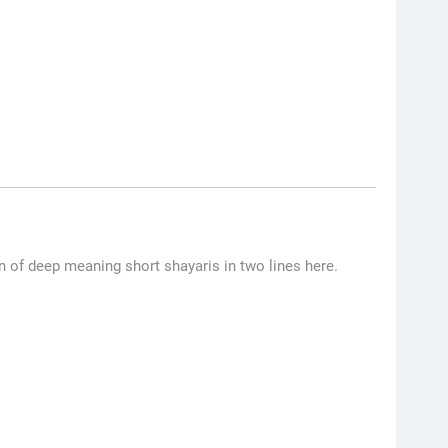
n of deep meaning short shayaris in two lines here.