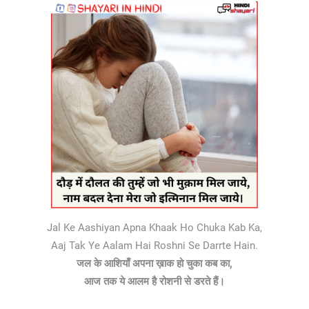
Jal Ke Aashiyan Apna Khaak Ho Chuka Kab Ka,
Aaj Tak Ye Aalam Hai Roshni Se Darrte Hain.
जल के आशियाँ अपना ख़ाक हो चुका कब का,
आज तक ये आलम है रोशनी से डरते हैं।