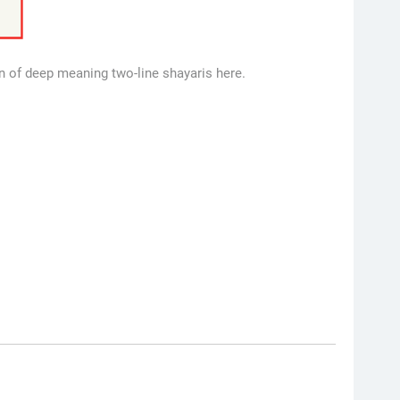
on of deep meaning two-line shayaris here.