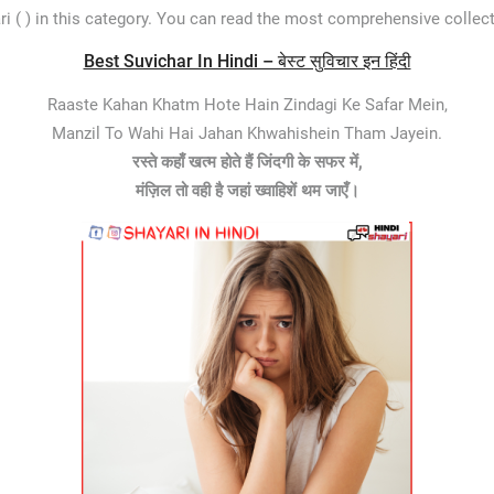
 ( ) in this category. You can read the most comprehensive collect
Best Suvichar In Hindi – बेस्ट सुविचार इन हिंदी
Raaste Kahan Khatm Hote Hain Zindagi Ke Safar Mein,
Manzil To Wahi Hai Jahan Khwahishein Tham Jayein.
रस्ते कहाँ खत्म होते हैं जिंदगी के सफर में,
मंज़िल तो वही है जहां ख्वाहिशें थम जाएँ।