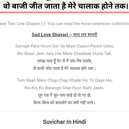
ave Two Line Shayari ( ). You can read the most extensive collecti
Sad Love Shayari – साद लव शायरी
Samajh Pata Hoon Der Se Main Daaon-Pench Uske,
Wo Baazi Jeet Jata Hai Mere Chaalaak Hone Tak.
समझ पाता हूँ देर से मैं दांव-पेंच उसके,
वो बाजी जीत जाता है मेरे चालाक होने तक।
Tum Raah Mein Chup-Chap Khade Ho To Gaye Ho,
Kis-Kis Ko Bataoge Ghar Kyun Nahi Jaate.
तुम राह में चुप-चाप खड़े हो तो गए हो,
किस-किस को बताओगे घर क्यों नहीं जाते।
Suvichar In Hindi